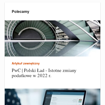
Polecamy
Artykuł zewnętrzny
PwC | Polski Ład - Istotne zmiany
podatkowe w 2022 r.