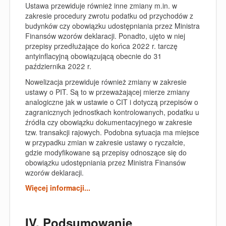
Ustawa przewiduje również inne zmiany m.in. w
zakresie procedury zwrotu podatku od przychodów z
budynków czy obowiązku udostępniania przez Ministra
Finansów wzorów deklaracji. Ponadto, ujęto w niej
przepisy przedłużające do końca 2022 r. tarczę
antyinflacyjną obowiązującą obecnie do 31
października 2022 r.
Nowelizacja przewiduje również zmiany w zakresie
ustawy o PIT. Są to w przeważającej mierze zmiany
analogiczne jak w ustawie o CIT i dotyczą przepisów o
zagranicznych jednostkach kontrolowanych, podatku u
źródła czy obowiązku dokumentacyjnego w zakresie
tzw. transakcji rajowych. Podobna sytuacja ma miejsce
w przypadku zmian w zakresie ustawy o ryczałcie,
gdzie modyfikowane są przepisy odnoszące się do
obowiązku udostępniania przez Ministra Finansów
wzorów deklaracji.
Więcej informacji...
IV. Podsumowanie