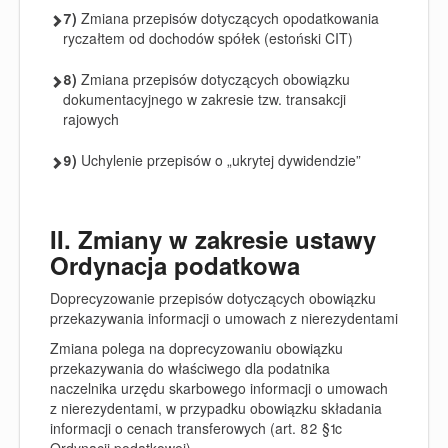
7)
Zmiana przepisów dotyczących opodatkowania
ryczałtem od dochodów spółek (estoński CIT)
8)
Zmiana przepisów dotyczących obowiązku
dokumentacyjnego w zakresie tzw. transakcji
rajowych
9)
Uchylenie przepisów o „ukrytej dywidendzie”
II. Zmiany w zakresie ustawy
Ordynacja podatkowa
Doprecyzowanie przepisów dotyczących obowiązku
przekazywania informacji o umowach z nierezydentami
Zmiana polega na doprecyzowaniu obowiązku
przekazywania do właściwego dla podatnika
naczelnika urzędu skarbowego informacji o umowach
z nierezydentami, w przypadku obowiązku składania
informacji o cenach transferowych (art. 82 §1c