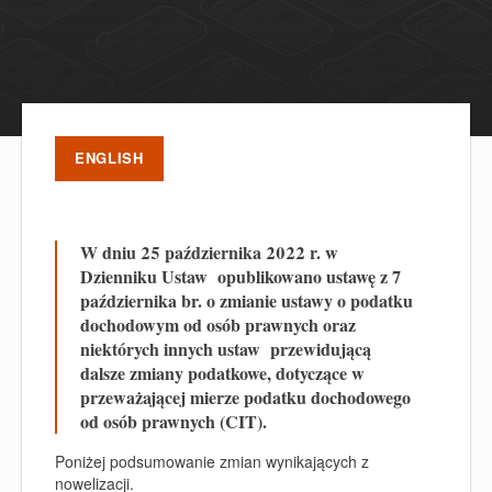
ENGLISH
W dniu 25 października 2022 r. w
Dzienniku Ustaw opublikowano ustawę z 7
października br. o zmianie ustawy o podatku
dochodowym od osób prawnych oraz
niektórych innych ustaw przewidującą
dalsze zmiany podatkowe, dotyczące w
przeważającej mierze podatku dochodowego
od osób prawnych (CIT).
Poniżej podsumowanie zmian wynikających z
nowelizacji.