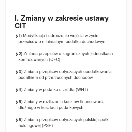
I. Zmiany w zakresie ustawy
CIT
1)
Modyfikacja i odroczenie wejścia w życie
przepisów o minimalnym podatku dochodowym
2)
Zmiana przepisów o zagranicznych jednostkach
kontrolowanych (CFC)
3)
Zmiana przepisów dotyczących opodatkowania
podatkiem od przerzuconych dochodów
4)
Zmiany w podatku u źródła (WHT)
5)
Zmiany w rozliczaniu kosztów finansowania
dłużnego w kosztach podatkowych
6)
Zmiana przepisów dotyczących polskiej spółki
holdingowej (PSH)