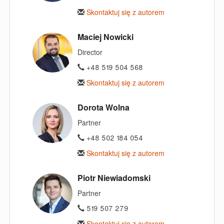
Skontaktuj się z autorem
Maciej Nowicki
Director
+48 519 504 568
Skontaktuj się z autorem
Dorota Wolna
Partner
+48 502 184 054
Skontaktuj się z autorem
Piotr Niewiadomski
Partner
519 507 279
Skontaktuj się z autorem