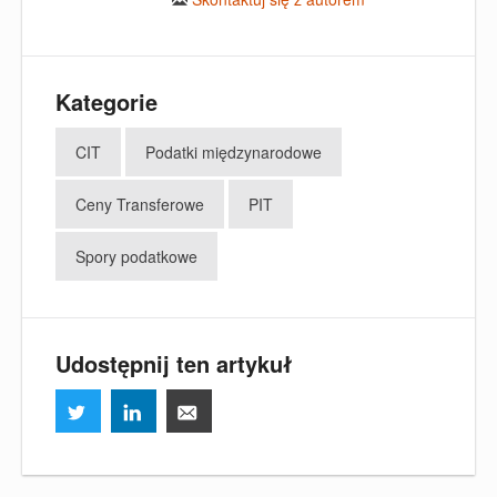
Kategorie
CIT
Podatki międzynarodowe
Ceny Transferowe
PIT
Spory podatkowe
Udostępnij ten artykuł