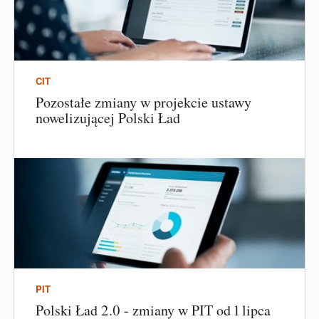
CIT
Pozostałe zmiany w projekcie ustawy
nowelizującej Polski Ład
PIT
Polski Ład 2.0 - zmiany w PIT od 1 lipca