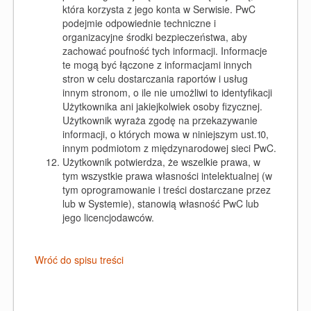
która korzysta z jego konta w Serwisie. PwC
podejmie odpowiednie techniczne i
organizacyjne środki bezpieczeństwa, aby
zachować poufność tych informacji. Informacje
te mogą być łączone z informacjami innych
stron w celu dostarczania raportów i usług
innym stronom, o ile nie umożliwi to identyfikacji
Użytkownika ani jakiejkolwiek osoby fizycznej.
Użytkownik wyraża zgodę na przekazywanie
informacji, o których mowa w niniejszym ust.10,
innym podmiotom z międzynarodowej sieci PwC.
Użytkownik potwierdza, że wszelkie prawa, w
tym wszystkie prawa własności intelektualnej (w
tym oprogramowanie i treści dostarczane przez
lub w Systemie), stanowią własność PwC lub
jego licencjodawców.
Wróć do spisu treści