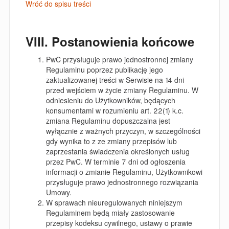
Wróć do spisu treści
VIII. Postanowienia końcowe
PwC przysługuje prawo jednostronnej zmiany
Regulaminu poprzez publikację jego
zaktualizowanej treści w Serwisie na 14 dni
przed wejściem w życie zmiany Regulaminu. W
odniesieniu do Użytkowników, będących
konsumentami w rozumieniu art. 22(1) k.c.
zmiana Regulaminu dopuszczalna jest
wyłącznie z ważnych przyczyn, w szczególności
gdy wynika to z ze zmiany przepisów lub
zaprzestania świadczenia określonych usług
przez PwC. W terminie 7 dni od ogłoszenia
informacji o zmianie Regulaminu, Użytkownikowi
przysługuje prawo jednostronnego rozwiązania
Umowy.
W sprawach nieuregulowanych niniejszym
Regulaminem będą miały zastosowanie
przepisy kodeksu cywilnego, ustawy o prawie