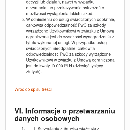
decyzji lub działań, nawet w wypadku
otrzymania lub przekazywania ostrzeżeń o
możliwości wystąpienia takich szkód.
W odniesieniu do usług świadczonych odpłatnie,
całkowita odpowiedzialność PwC za szkody
wyrządzone Użytkownikowi w związku z Umową
ograniczona jest do wysokości wynagrodzenia z
tytułu wykonanej usługi. W przypadku usług
świadczonych nieodpłatnie, całkowita
odpowiedzialność PwC za szkody wyrządzone
Użytkownikowi w związku z Umową ograniczona
jest do kwoty 10 000 PLN (dziesięć tysięcy
złotych).
Wróć do spisu treści
VI. Informacje o przetwarzaniu
danych osobowych
Korzystanie z Serwisu wiąże się z