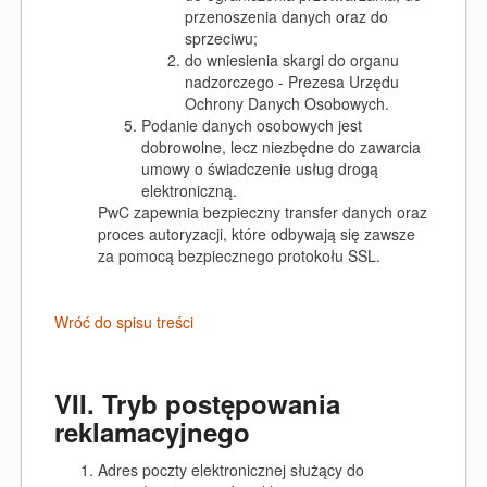
przenoszenia danych oraz do
sprzeciwu;
do wniesienia skargi do organu
nadzorczego - Prezesa Urzędu
Ochrony Danych Osobowych.
Podanie danych osobowych jest
dobrowolne, lecz niezbędne do zawarcia
umowy o świadczenie usług drogą
elektroniczną.
PwC zapewnia bezpieczny transfer danych oraz
proces autoryzacji, które odbywają się zawsze
za pomocą bezpiecznego protokołu SSL.
Wróć do spisu treści
VII. Tryb postępowania
reklamacyjnego
Adres poczty elektronicznej służący do