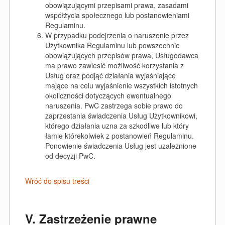
obowiązującymi przepisami prawa, zasadami
współżycia społecznego lub postanowieniami
Regulaminu.
W przypadku podejrzenia o naruszenie przez
Użytkownika Regulaminu lub powszechnie
obowiązujących przepisów prawa, Usługodawca
ma prawo zawiesić możliwość korzystania z
Usług oraz podjąć działania wyjaśniające
mające na celu wyjaśnienie wszystkich istotnych
okoliczności dotyczących ewentualnego
naruszenia. PwC zastrzega sobie prawo do
zaprzestania świadczenia Usług Użytkownikowi,
którego działania uzna za szkodliwe lub który
łamie którekolwiek z postanowień Regulaminu.
Ponowienie świadczenia Usług jest uzależnione
od decyzji PwC.
Wróć do spisu treści
V. Zastrzeżenie prawne