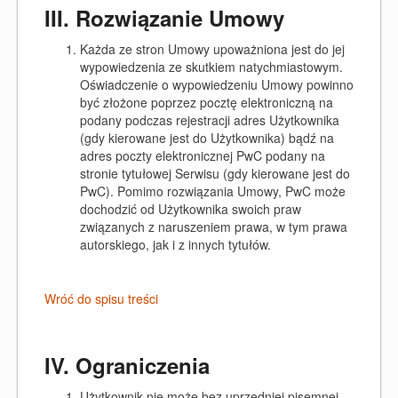
III. Rozwiązanie Umowy
Każda ze stron Umowy upoważniona jest do jej
wypowiedzenia ze skutkiem natychmiastowym.
Oświadczenie o wypowiedzeniu Umowy powinno
być złożone poprzez pocztę elektroniczną na
podany podczas rejestracji adres Użytkownika
(gdy kierowane jest do Użytkownika) bądź na
adres poczty elektronicznej PwC podany na
stronie tytułowej Serwisu (gdy kierowane jest do
PwC). Pomimo rozwiązania Umowy, PwC może
dochodzić od Użytkownika swoich praw
związanych z naruszeniem prawa, w tym prawa
autorskiego, jak i z innych tytułów.
Wróć do spisu treści
IV. Ograniczenia
Użytkownik nie może bez uprzedniej pisemnej