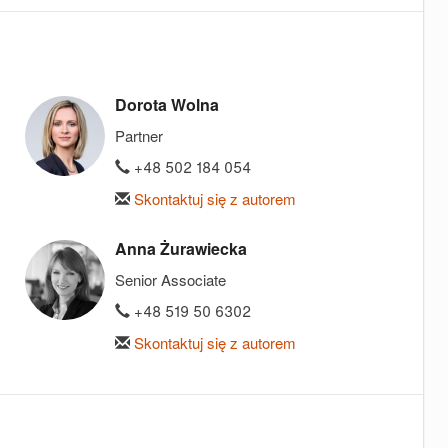
Dorota Wolna
Partner
+48 502 184 054
Skontaktuj się z autorem
Anna Żurawiecka
Senior Associate
+48 519 50 6302
Skontaktuj się z autorem