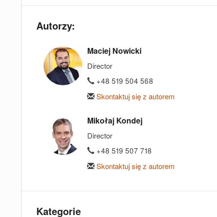
Autorzy:
Maciej Nowicki
Director
+48 519 504 568
Skontaktuj się z autorem
Mikołaj Kondej
Director
+48 519 507 718
Skontaktuj się z autorem
Kategorie