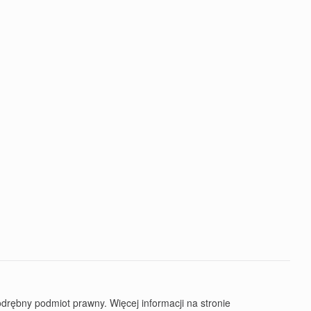
rębny podmiot prawny. Więcej informacji na stronie