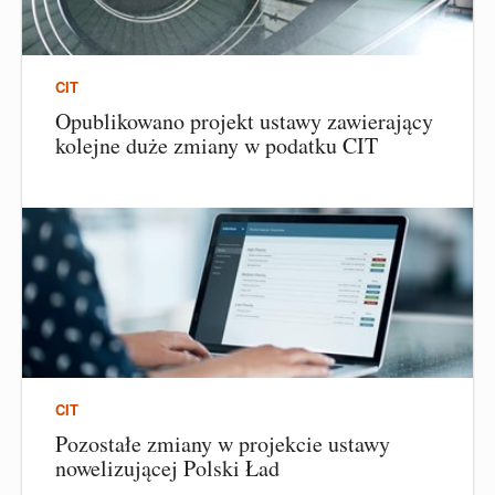
CIT
Opublikowano projekt ustawy zawierający
kolejne duże zmiany w podatku CIT
CIT
Pozostałe zmiany w projekcie ustawy
nowelizującej Polski Ład