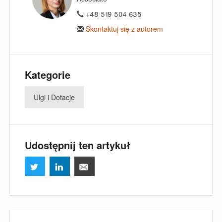
+48 519 504 635
Skontaktuj się z autorem
Kategorie
Ulgi i Dotacje
Udostępnij ten artykuł