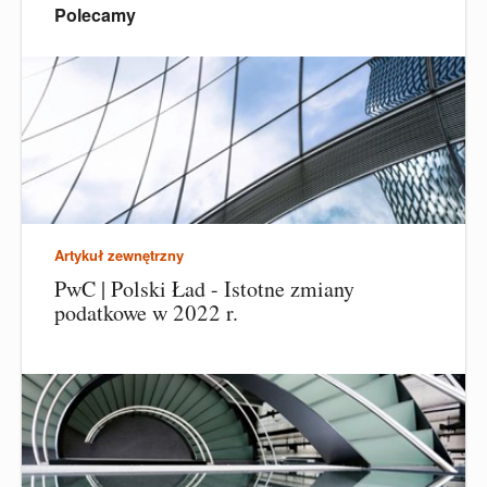
Polecamy
Artykuł zewnętrzny
PwC | Polski Ład - Istotne zmiany
podatkowe w 2022 r.