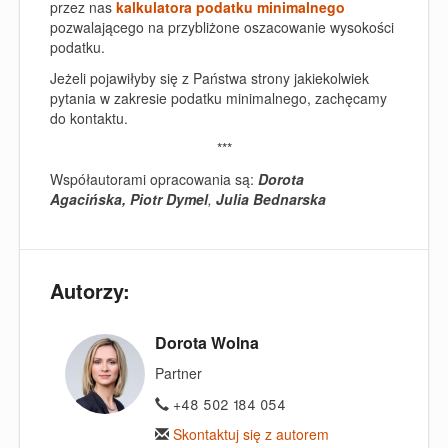
przez nas
kalkulatora podatku minimalnego
pozwalającego na przybliżone oszacowanie wysokości
podatku.
Jeżeli pojawiłyby się z Państwa strony jakiekolwiek
pytania w zakresie podatku minimalnego, zachęcamy
do kontaktu.
***
Współautorami opracowania są:
Dorota
Agacińska,
Piotr Dymel
,
Julia Bednarska
Autorzy:
Dorota Wolna
Partner
+48 502 184 054
Skontaktuj się z autorem