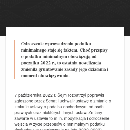
Odroczenie wprowadzenia podatku
minimalnego staje się faktem. Choć przepisy
o podatku minimalnym obowiązują od
początku 2022 r., to ostatnia nowelizacja
zmieniła gruntowanie zasady jego działania i
moment obowiązywania.
7 października 2022 r. Sejm rozpatrzył poprawki
zgłoszone przez Senat i uchwalił ustawę o zmianie o
zmianie ustawy o podatku dochodowym od osób
prawnych oraz niektórych innych ustaw. Zmiany
zawarte w ustawie to m.in. modyfikacja i odroczenie
wejścia w życie przepisów o minimalnym podatku
dochodowym (zawieszenie na lata 2022-2023).