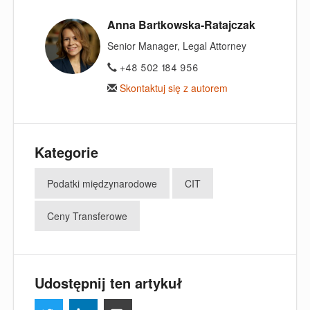
Anna Bartkowska-Ratajczak
Senior Manager, Legal Attorney
+48 502 184 956
Skontaktuj się z autorem
Kategorie
Podatki międzynarodowe
CIT
Ceny Transferowe
Udostępnij ten artykuł