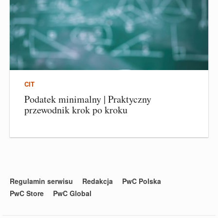
CIT
Podatek minimalny | Praktyczny
przewodnik krok po kroku
Regulamin serwisu
Redakcja
PwC Polska
PwC Store
PwC Global