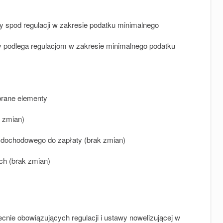
y spod regulacji w zakresie podatku minimalnego
y podlega regulacjom w zakresie minimalnego podatku
rane elementy
 zmian)
 dochodowego do zapłaty (brak zmian)
ch (brak zmian)
nie obowiązujących regulacji i ustawy nowelizującej w