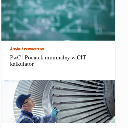
Artykuł zewnętrzny
PwC | Podatek minimalny w CIT -
kalkulator