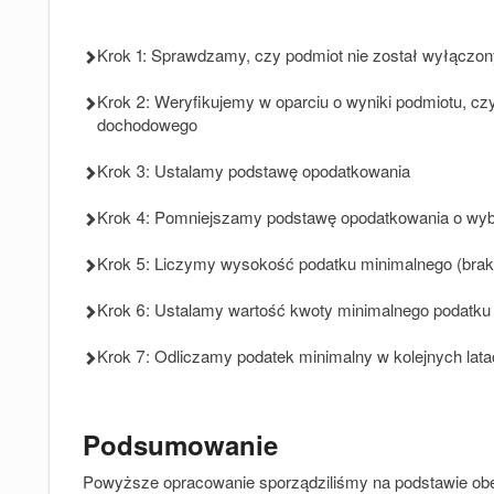
Krok 1: Sprawdzamy, czy podmiot nie został wyłączon
Krok 2: Weryfikujemy w oparciu o wyniki podmiotu, cz
dochodowego
Krok 3: Ustalamy podstawę opodatkowania
Krok 4: Pomniejszamy podstawę opodatkowania o wyb
Krok 5: Liczymy wysokość podatku minimalnego (brak
Krok 6: Ustalamy wartość kwoty minimalnego podatku
Krok 7: Odliczamy podatek minimalny w kolejnych lata
Podsumowanie
Powyższe opracowanie sporządziliśmy na podstawie obec