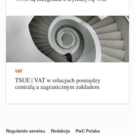
VAT
TSUE | VAT w relacjach pomiędzy
centralą a zagranicznym zakładem
Regulamin serwisu
Redakcja
PwC Polska