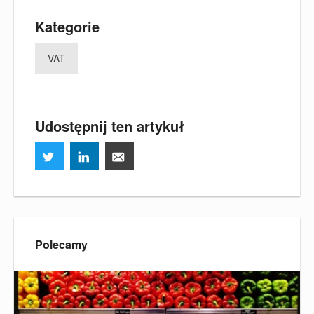
Kategorie
VAT
Udostępnij ten artykuł
Polecamy