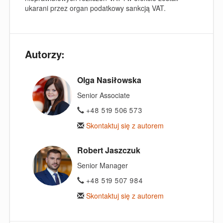
ukarani przez organ podatkowy sankcją VAT.
Autorzy:
Olga Nasiłowska
Senior Associate
+48 519 506 573
Skontaktuj się z autorem
Robert Jaszczuk
Senior Manager
+48 519 507 984
Skontaktuj się z autorem