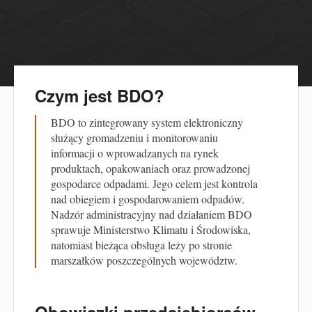
Czym jest BDO?
BDO to zintegrowany system elektroniczny
służący gromadzeniu i monitorowaniu
informacji o wprowadzanych na rynek
produktach, opakowaniach oraz prowadzonej
gospodarce odpadami. Jego celem jest kontrola
nad obiegiem i gospodarowaniem odpadów.
Nadzór administracyjny nad działaniem BDO
sprawuje Ministerstwo Klimatu i Środowiska,
natomiast bieżąca obsługa leży po stronie
marszałków poszczególnych województw.