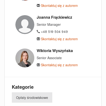
Skontaktuj się z autorem
Joanna Frąckiewicz
Senior Manager
+48 519 504 949
Skontaktuj się z autorem
Wiktoria Wyszyńska
Senior Associate
Skontaktuj się z autorem
Kategorie
Opłaty środowiskowe