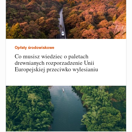
Opłaty środowiskowe
Co musisz wiedziec o paletach
drewnianych rozporzadzenie Unii
Europejskiej przeciwko wylesianiu