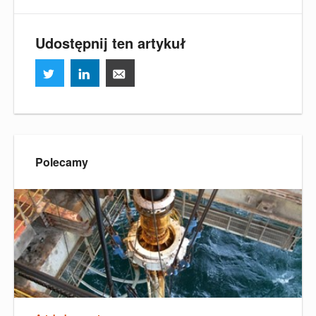
Udostępnij ten artykuł
Polecamy