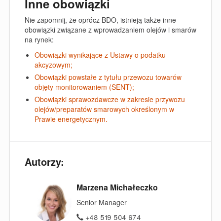
Inne obowiązki
Nie zapomnij, że oprócz BDO, istnieją także inne
obowiązki związane z wprowadzaniem olejów i smarów
na rynek:
Obowiązki wynikające z Ustawy o podatku
akcyzowym;
Obowiązki powstałe z tytułu przewozu towarów
objęty monitorowaniem (SENT);
Obowiązki sprawozdawcze w zakresie przywozu
olejów/preparatów smarowych określonym w
Prawie energetycznym.
Autorzy:
Marzena Michałeczko
Senior Manager
+48 519 504 674