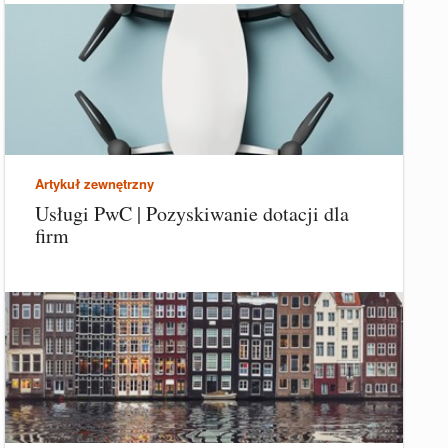
Artykuł zewnętrzny
Usługi PwC | Pozyskiwanie dotacji dla
firm