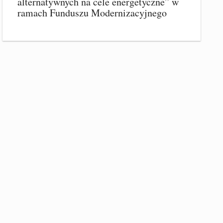
alternatywnych na cele energetyczne” w
ramach Funduszu Modernizacyjnego