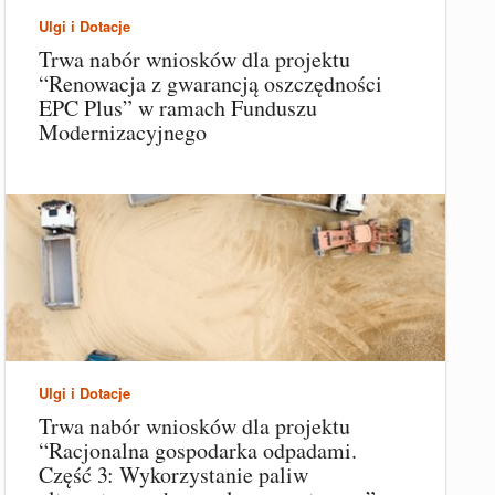
Ulgi i Dotacje
Trwa nabór wniosków dla projektu
“Renowacja z gwarancją oszczędności
EPC Plus” w ramach Funduszu
Modernizacyjnego
Ulgi i Dotacje
Trwa nabór wniosków dla projektu
“Racjonalna gospodarka odpadami.
Część 3: Wykorzystanie paliw