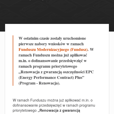
W ostatnim czasie zostały uruchomione
pierwsze nabory wniosków w ramach
Funduszu Modernizacyjnego (Fundusz)
. W
ramach Funduszu można już aplikować
m.in. o dofinansowanie przedsięwzięć w
ramach programu priorytetowego
„Renowacja z gwarancją oszczędności EPC
(Energy Performance Contract) Plus”
(Program - Renowacja).
W ramach Funduszu można
już aplikować m.in. o
dofinansowanie przedsięwzięć w ramach programu
priorytetowego
„Renowacja z gwarancją