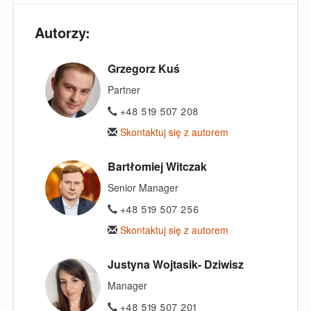
Autorzy:
Grzegorz Kuś
Partner
+48 519 507 208
Skontaktuj się z autorem
Bartłomiej Witczak
Senior Manager
+48 519 507 256
Skontaktuj się z autorem
Justyna Wojtasik- Dziwisz
Manager
+48 519 507 201