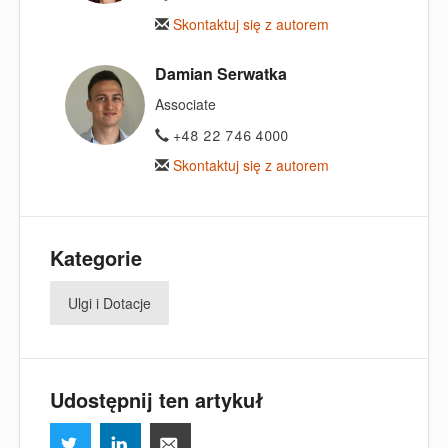
Skontaktuj się z autorem
Damian Serwatka
Associate
+48 22 746 4000
Skontaktuj się z autorem
Kategorie
Ulgi i Dotacje
Udostępnij ten artykuł