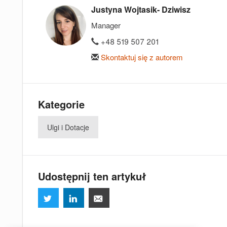
Justyna Wojtasik- Dziwisz
Manager
+48 519 507 201
Skontaktuj się z autorem
Kategorie
Ulgi i Dotacje
Udostępnij ten artykuł