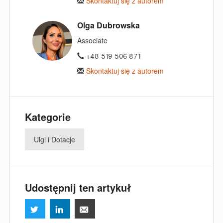
Skontaktuj się z autorem
Olga Dubrowska
Associate
+48 519 506 871
Skontaktuj się z autorem
Kategorie
Ulgi i Dotacje
Udostępnij ten artykuł