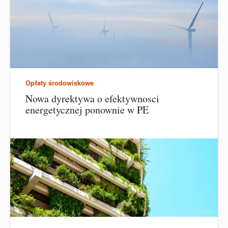
Opłaty środowiskowe
Nowa dyrektywa o efektywnosci
energetycznej ponownie w PE