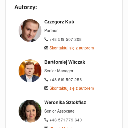
Autorzy:
Grzegorz Kuś
Partner
+48 519 507 208
Skontaktuj się z autorem
Bartłomiej Witczak
Senior Manager
+48 519 507 256
Skontaktuj się z autorem
Weronika Sztokfisz
Senior Associate
+48 571 779 640