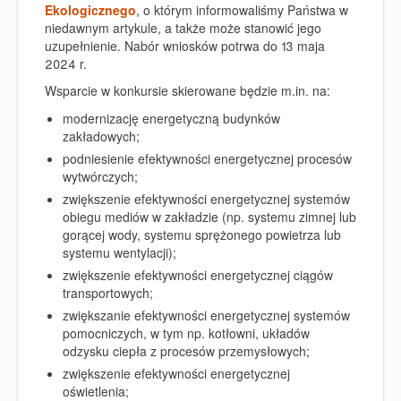
Ekologicznego
, o którym informowaliśmy Państwa w
niedawnym artykule, a także może stanowić jego
uzupełnienie. Nabór wniosków potrwa do 13 maja
2024 r.
Wsparcie w konkursie skierowane będzie m.in. na:
modernizację energetyczną budynków
zakładowych;
podniesienie efektywności energetycznej procesów
wytwórczych;
zwiększenie efektywności energetycznej systemów
obiegu mediów w zakładzie (np. systemu zimnej lub
gorącej wody, systemu sprężonego powietrza lub
systemu wentylacji);
zwiększenie efektywności energetycznej ciągów
transportowych;
zwiększanie efektywności energetycznej systemów
pomocniczych, w tym np. kotłowni, układów
odzysku ciepła z procesów przemysłowych;
zwiększenie efektywności energetycznej
oświetlenia;