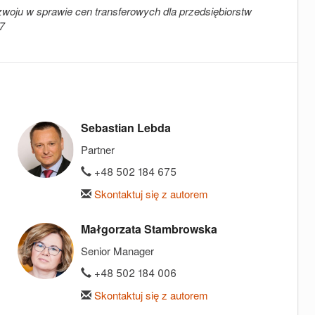
oju w sprawie cen transferowych dla przedsiębiorstw
17
Sebastian Lebda
Partner
+48 502 184 675
Skontaktuj się z autorem
Małgorzata Stambrowska
Senior Manager
+48 502 184 006
Skontaktuj się z autorem