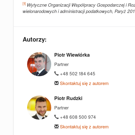
[1]
Wytyczne Organizacji Współpracy Gospodarczej i Rozw
wielonarodowych i administracji podatkowych, Paryż 20
Autorzy:
Piotr Wiewiórka
Partner
+48 502 184 645
Skontaktuj się z autorem
Piotr Rudzki
Partner
+48 608 500 974
Skontaktuj się z autorem