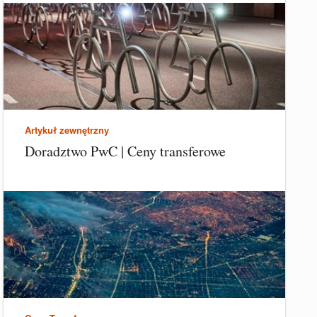
Artykuł zewnętrzny
Doradztwo PwC | Ceny transferowe