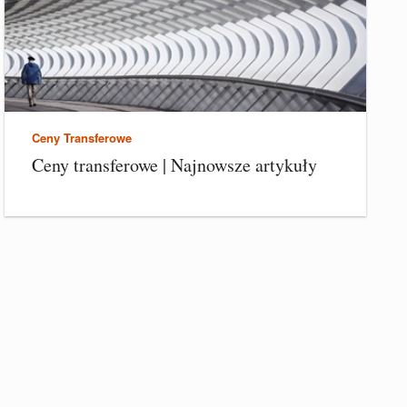
Ceny Transferowe
Ceny transferowe | Najnowsze artykuły