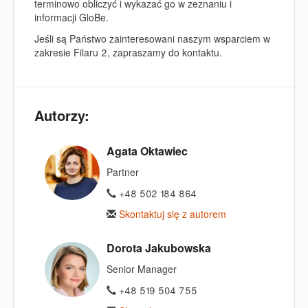
terminowo obliczyć i wykazać go w zeznaniu i
informacji GloBe.
Jeśli są Państwo zainteresowani naszym wsparciem w
zakresie Filaru 2, zapraszamy do kontaktu.
Autorzy:
Agata Oktawiec
Partner
+48 502 184 864
Skontaktuj się z autorem
Dorota Jakubowska
Senior Manager
+48 519 504 755