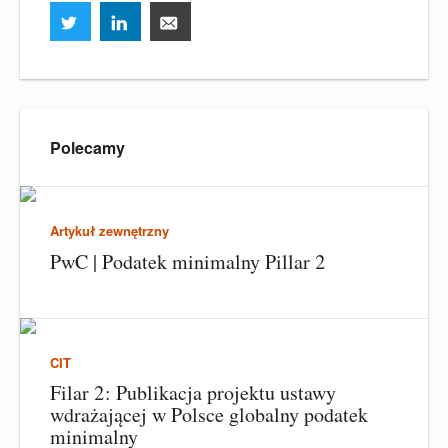
Polecamy
Artykuł zewnętrzny
PwC | Podatek minimalny Pillar 2
CIT
Filar 2: Publikacja projektu ustawy
wdrażającej w Polsce globalny podatek
minimalny