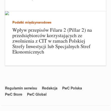
Podatki międzynarodowe
Wpływ przepisów Filaru 2 (Pillar 2) na
przedsiębiorców korzystających ze
zwolnienia z CIT w ramach Polskiej
Strefy Inwestycji lub Specjalnych Stref
Ekonomicznych
Regulamin serwisu
Redakcja
PwC Polska
PwC Store
PwC Global