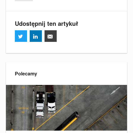
Udostępnij ten artykuł
Polecamy