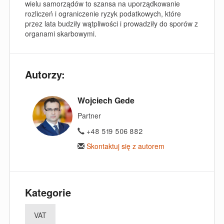
wielu samorządów to szansa na uporządkowanie
rozliczeń i ograniczenie ryzyk podatkowych, które
przez lata budziły wątpliwości i prowadziły do sporów z
organami skarbowymi.
Autorzy:
Wojciech Gede
Partner
+48 519 506 882
Skontaktuj się z autorem
Kategorie
VAT