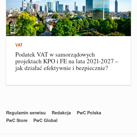
VAT
Podatek VAT w samorządowych
projektach KPO i FE na lata 2021-2027 –
jak działać efektywnie i bezpiecznie?
Regulamin serwisu
Redakcja
PwC Polska
PwC Store
PwC Global