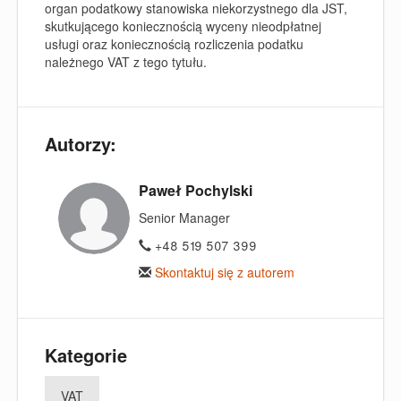
organ podatkowy stanowiska niekorzystnego dla JST,
skutkującego koniecznością wyceny nieodpłatnej
usługi oraz koniecznością rozliczenia podatku
należnego VAT z tego tytułu.
Autorzy:
Paweł Pochylski
Senior Manager
+48 519 507 399
Skontaktuj się z autorem
Kategorie
VAT