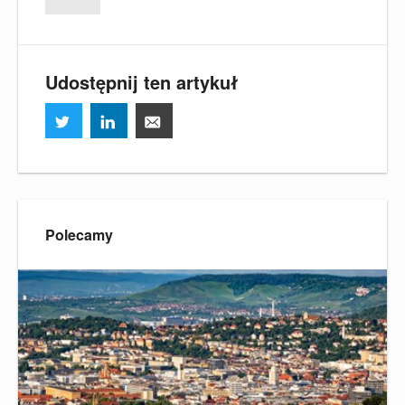
Udostępnij ten artykuł
Polecamy