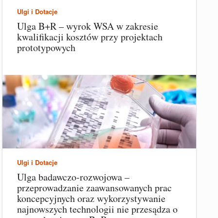
Ulgi i Dotacje
Ulga B+R – wyrok WSA w zakresie
kwalifikacji kosztów przy projektach
prototypowych
Ulgi i Dotacje
Ulga badawczo-rozwojowa –
przeprowadzanie zaawansowanych prac
koncepcyjnych oraz wykorzystywanie
najnowszych technologii nie przesądza o