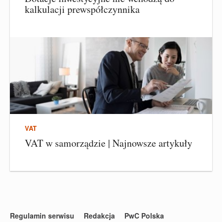
kalkulacji prewspółczynnika
VAT
VAT w samorządzie | Najnowsze artykuły
Regulamin serwisu
Redakcja
PwC Polska