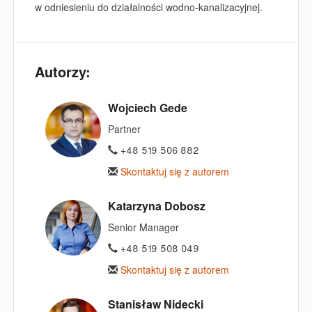
w odniesieniu do działalności wodno-kanalizacyjnej.
Autorzy:
Wojciech Gede
Partner
+48 519 506 882
Skontaktuj się z autorem
Katarzyna Dobosz
Senior Manager
+48 519 508 049
Skontaktuj się z autorem
Stanisław Nidecki