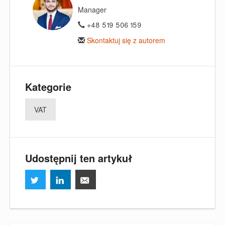
Manager
+48 519 506 159
Skontaktuj się z autorem
Kategorie
VAT
Udostępnij ten artykuł