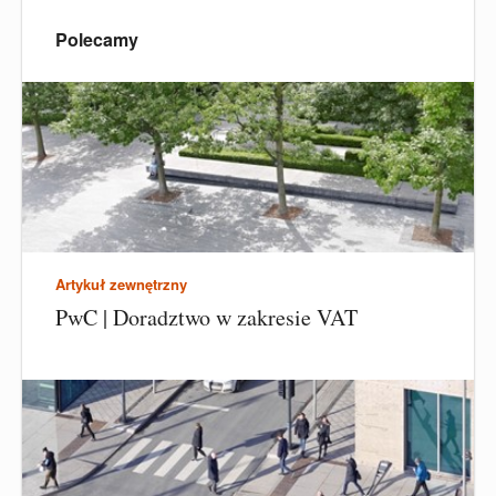
Polecamy
Artykuł zewnętrzny
PwC | Doradztwo w zakresie VAT