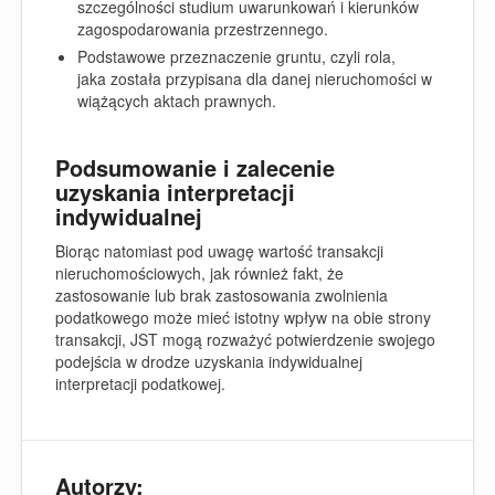
szczególności studium uwarunkowań i kierunków
zagospodarowania przestrzennego.
Podstawowe przeznaczenie gruntu, czyli rola,
jaka została przypisana dla danej nieruchomości w
wiążących aktach prawnych.
Podsumowanie i zalecenie
uzyskania interpretacji
indywidualnej
Biorąc natomiast pod uwagę wartość transakcji
nieruchomościowych, jak również fakt, że
zastosowanie lub brak zastosowania zwolnienia
podatkowego może mieć istotny wpływ na obie strony
transakcji, JST mogą rozważyć potwierdzenie swojego
podejścia w drodze uzyskania indywidualnej
interpretacji podatkowej.
Autorzy: