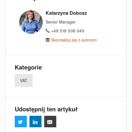
Katarzyna Dobosz
Senior Manager
+48 519 508 049
Skontaktuj się z autorem
Kategorie
VAT
Udostępnij ten artykuł