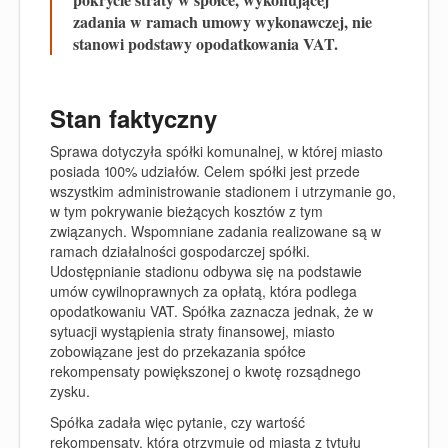
zadania w ramach umowy wykonawczej, nie
stanowi podstawy opodatkowania VAT.
Stan faktyczny
Sprawa dotyczyła spółki komunalnej, w której miasto
posiada 100% udziałów. Celem spółki jest przede
wszystkim administrowanie stadionem i utrzymanie go,
w tym pokrywanie bieżących kosztów z tym
związanych. Wspomniane zadania realizowane są w
ramach działalności gospodarczej spółki.
Udostępnianie stadionu odbywa się na podstawie
umów cywilnoprawnych za opłatą, która podlega
opodatkowaniu VAT. Spółka zaznacza jednak, że w
sytuacji wystąpienia straty finansowej, miasto
zobowiązane jest do przekazania spółce
rekompensaty powiększonej o kwotę rozsądnego
zysku.
Spółka zadała więc pytanie, czy wartość
rekompensaty, którą otrzymuje od miasta z tytułu