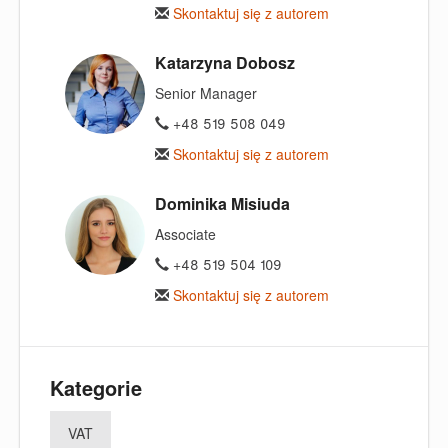
Skontaktuj się z autorem
Katarzyna Dobosz
Senior Manager
+48 519 508 049
Skontaktuj się z autorem
Dominika Misiuda
Associate
+48 519 504 109
Skontaktuj się z autorem
Kategorie
VAT