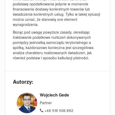
podstawę opodatkowania jedynie w momencie
finansowania
dostawy
konkretnych towarów lub
świadczenia konkretnych usług. Tylko w takiej sytuacji
można uznać, że stanowią one element
wynagrodzenia.
Biorąc pod uwagę powyższe zasady, określając
traktowanie podatkowe rozliczeń dokonywanych
pomiędzy jednostką samorządu terytorialnego a
spółką, każdorazowo konieczna jest szczegółowa
analiza charakteru realizowanych świadczeń, jak
również podstaw i sposobu kalkulacji płatności.
Autorzy:
Wojciech Gede
Partner
+48 519 506 882