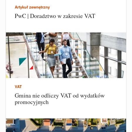
Artykuł zewnętrzny
PwC | Doradztwo w zakresie VAT
VAT
Gmina nie odliczy VAT od wydatków
promocyjnych