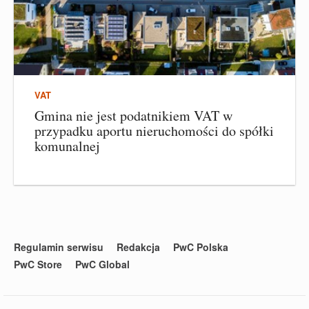
VAT
Gmina nie jest podatnikiem VAT w
przypadku aportu nieruchomości do spółki
komunalnej
Regulamin serwisu
Redakcja
PwC Polska
PwC Store
PwC Global