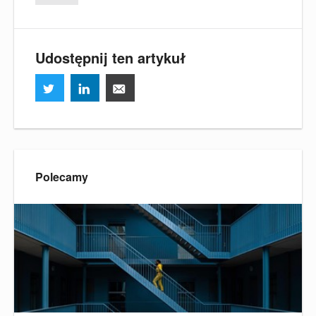
Udostępnij ten artykuł
Polecamy