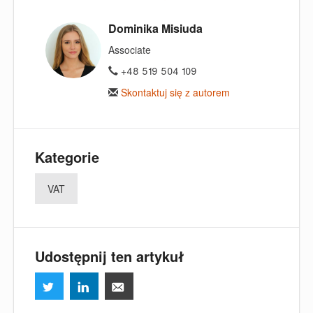
Dominika Misiuda
Associate
+48 519 504 109
Skontaktuj się z autorem
Kategorie
VAT
Udostępnij ten artykuł