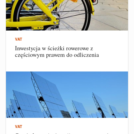
VAT
Inwestycja w ścieżki rowerowe z
częściowym prawem do odliczenia
VAT