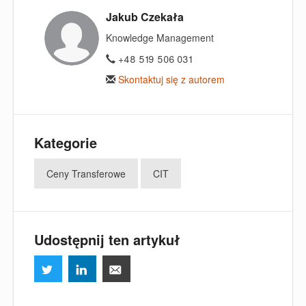
Jakub Czekała
Knowledge Management
+48 519 506 031
Skontaktuj się z autorem
Kategorie
Ceny Transferowe
CIT
Udostępnij ten artykuł