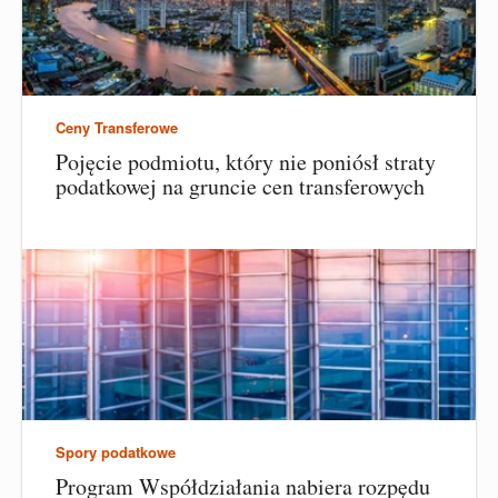
Ceny Transferowe
Pojęcie podmiotu, który nie poniósł straty
podatkowej na gruncie cen transferowych
Spory podatkowe
Program Współdziałania nabiera rozpędu