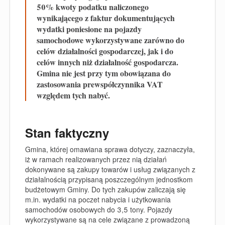
50% kwoty podatku naliczonego
wynikającego z faktur dokumentujących
wydatki poniesione na pojazdy
samochodowe wykorzystywane zarówno do
celów działalności gospodarczej, jak i do
celów innych niż działalność gospodarcza.
Gmina nie jest przy tym obowiązana do
zastosowania prewspółczynnika VAT
względem tych nabyć.
Stan faktyczny
Gmina, której omawiana sprawa dotyczy, zaznaczyła,
iż w ramach realizowanych przez nią działań
dokonywane są zakupy towarów i usług związanych z
działalnością przypisaną poszczególnym jednostkom
budżetowym Gminy. Do tych zakupów zaliczają się
m.in. wydatki na poczet nabycia i użytkowania
samochodów osobowych do 3,5 tony. Pojazdy
wykorzystywane są na cele związane z prowadzoną