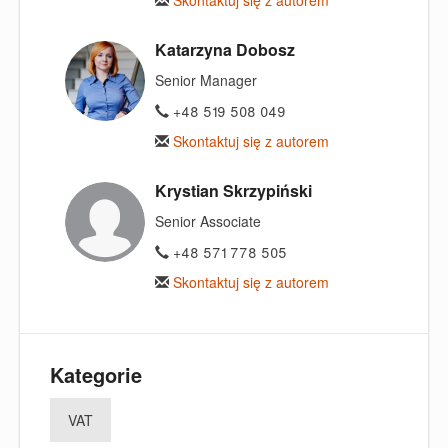
Skontaktuj się z autorem
Katarzyna Dobosz
Senior Manager
+48 519 508 049
Skontaktuj się z autorem
Krystian Skrzypiński
Senior Associate
+48 571 778 505
Skontaktuj się z autorem
Kategorie
VAT