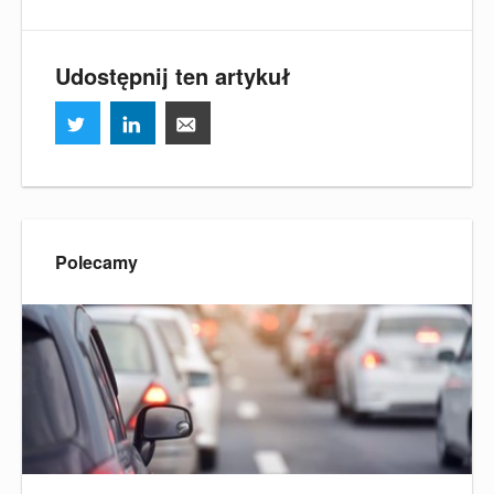
Udostępnij ten artykuł
Polecamy