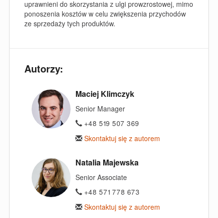
uprawnieni do skorzystania z ulgi prowzrostowej, mimo
ponoszenia kosztów w celu zwiększenia przychodów
ze sprzedaży tych produktów.
Autorzy:
Maciej Klimczyk
Senior Manager
+48 519 507 369
Skontaktuj się z autorem
Natalia Majewska
Senior Associate
+48 571 778 673
Skontaktuj się z autorem