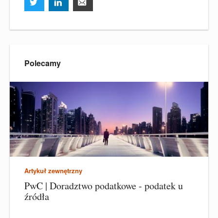
Polecamy
Artykuł zewnętrzny
PwC | Doradztwo podatkowe - podatek u
źródła