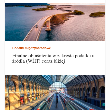
Podatki międzynarodowe
Finalne objaśnienia w zakresie podatku u
źródła (WHT) coraz bliżej