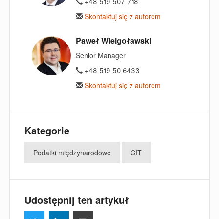
+48 519 507 718
Skontaktuj się z autorem
Paweł Wielgoławski
Senior Manager
+48 519 50 6433
Skontaktuj się z autorem
Kategorie
Podatki międzynarodowe
CIT
Udostępnij ten artykuł