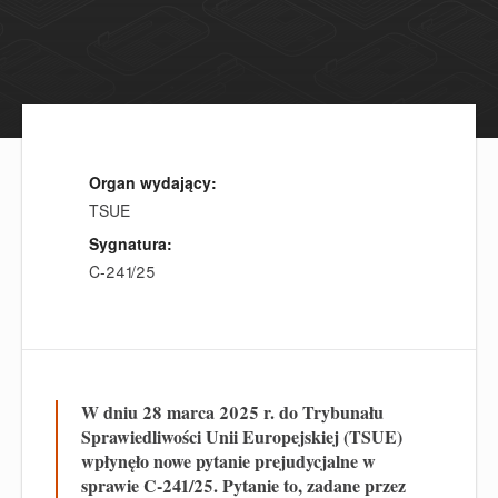
Organ wydający:
TSUE
Sygnatura:
C-241/25
W dniu 28 marca 2025 r. do Trybunału
Sprawiedliwości Unii Europejskiej (TSUE)
wpłynęło nowe pytanie prejudycjalne w
sprawie C-241/25. Pytanie to, zadane przez