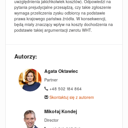
uwzględnienia jakichkolwiek kosztów). Odpowiedzi na
pytania prejudycjalne przesądzą, czy takie zgłoszenie
wymaga przeliczenia zysku odbiorcy na podstawie
prawa krajowego państwa źródła. W konsekwencji,
będą miały znaczący wpływ na koszty dochodzenia na
podstawie takiej argumentacji zwrotu WHT.
Autorzy:
Agata Oktawiec
Partner
+48 502 184 864
Skontaktuj się z autorem
Mikołaj Kondej
Director