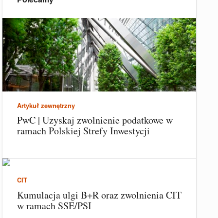
Artykuł zewnętrzny
PwC | Uzyskaj zwolnienie podatkowe w
ramach Polskiej Strefy Inwestycji
CIT
Kumulacja ulgi B+R oraz zwolnienia CIT
w ramach SSE/PSI