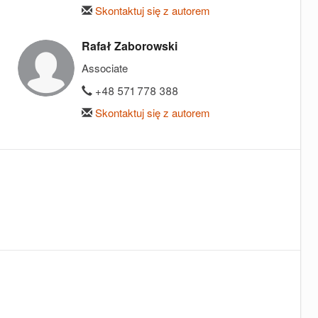
Skontaktuj się z autorem
Rafał Zaborowski
Associate
+48 571 778 388
Skontaktuj się z autorem