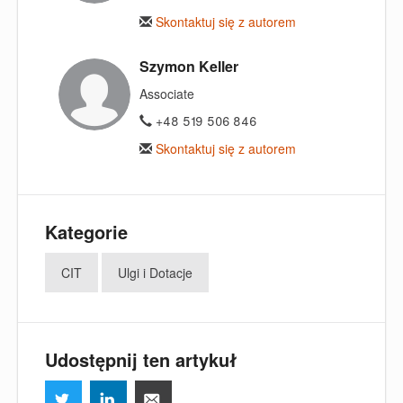
Skontaktuj się z autorem
Szymon Keller
Associate
+48 519 506 846
Skontaktuj się z autorem
Kategorie
CIT
Ulgi i Dotacje
Udostępnij ten artykuł