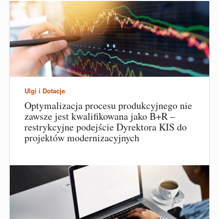
Ulgi i Dotacje
Optymalizacja procesu produkcyjnego nie
zawsze jest kwalifikowana jako B+R –
restrykcyjne podejście Dyrektora KIS do
projektów modernizacyjnych