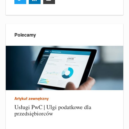
Polecamy
Artykuł zewnętrzny
Usługi PwC | Ulgi podatkowe dla
przedsiębiorców