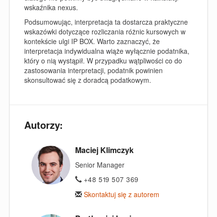
wskaźnika nexus.
Podsumowując, interpretacja ta dostarcza praktyczne
wskazówki dotyczące rozliczania różnic kursowych w
kontekście ulgi IP BOX. Warto zaznaczyć, że
interpretacja indywidualna wiąże wyłącznie podatnika,
który o nią wystąpił. W przypadku wątpliwości co do
zastosowania interpretacji, podatnik powinien
skonsultować się z doradcą podatkowym.
Autorzy:
Maciej Klimczyk
Senior Manager
+48 519 507 369
Skontaktuj się z autorem