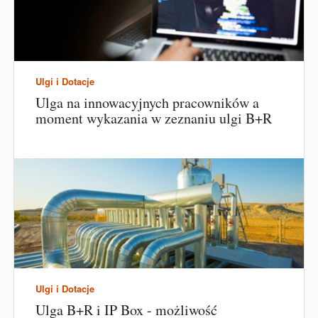
Ulgi i Dotacje
Ulga na innowacyjnych pracowników a
moment wykazania w zeznaniu ulgi B+R
Ulgi i Dotacje
Ulga B+R i IP Box - możliwość