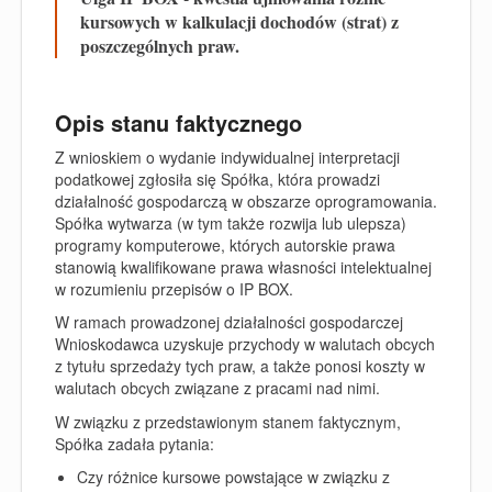
kursowych w kalkulacji dochodów (strat) z
poszczególnych praw.
Opis stanu faktycznego
Z wnioskiem o wydanie indywidualnej interpretacji
podatkowej zgłosiła się Spółka, która prowadzi
działalność gospodarczą w obszarze oprogramowania.
Spółka wytwarza (w tym także rozwija lub ulepsza)
programy komputerowe, których autorskie prawa
stanowią kwalifikowane prawa własności intelektualnej
w rozumieniu przepisów o IP BOX.
W ramach prowadzonej działalności gospodarczej
Wnioskodawca uzyskuje przychody w walutach obcych
z tytułu sprzedaży tych praw, a także ponosi koszty w
walutach obcych związane z pracami nad nimi.
W związku z przedstawionym stanem faktycznym,
Spółka zadała pytania:
Czy różnice kursowe powstające w związku z