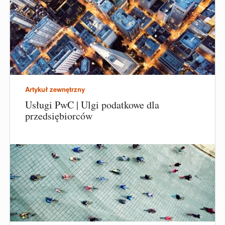
Artykuł zewnętrzny
Usługi PwC | Ulgi podatkowe dla
przedsiębiorców