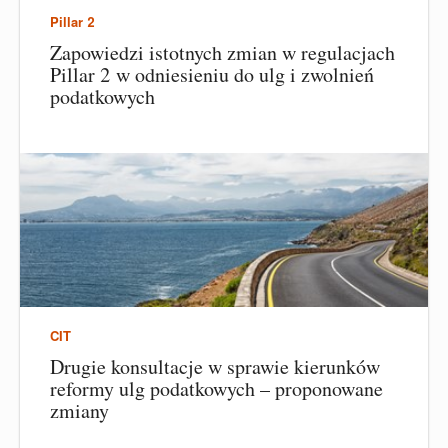
Pillar 2
Zapowiedzi istotnych zmian w regulacjach
Pillar 2 w odniesieniu do ulg i zwolnień
podatkowych
CIT
Drugie konsultacje w sprawie kierunków
reformy ulg podatkowych – proponowane
zmiany