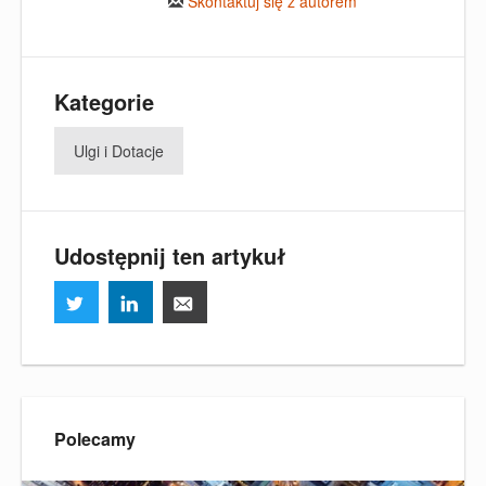
Skontaktuj się z autorem
Kategorie
Ulgi i Dotacje
Udostępnij ten artykuł
Polecamy