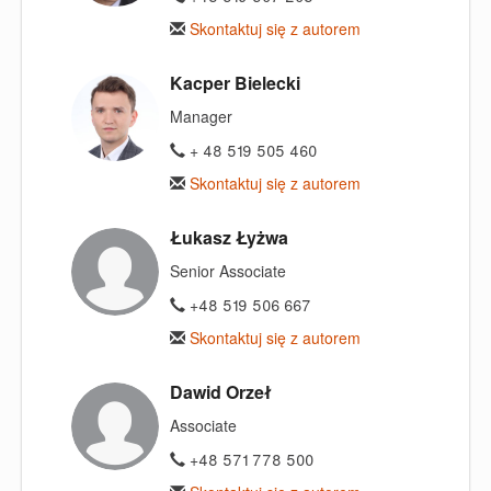
Skontaktuj się z autorem
Kacper Bielecki
Manager
+ 48 519 505 460
Skontaktuj się z autorem
Łukasz Łyżwa
Senior Associate
+48 519 506 667
Skontaktuj się z autorem
Dawid Orzeł
Associate
+48 571 778 500