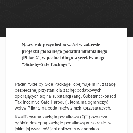
Nowy rok przyniósł nowości w zakresie
projektu globalnego podatku minimalnego
(Pillar 2), w postaci długo wyczekiwanego
"Side-by-Side Package".
Pakiet "Side-by-Side Package" obejmuje m.in. zasadę
bezpiecznej przystani dla zachęt podatkowych
opierających się na substancji (ang. Substance-based
Tax Incentive Safe Harbour), która ma ograniczyć
wpływ Pillar 2 na podatników z nich korzystających.
Kwalifikowana zachęta podatkowa (QTI) oznacza
ogólnie dostępną zachętę podatkową w zakresie, w
jakim jej wysokość jest obliczana w oparciu o