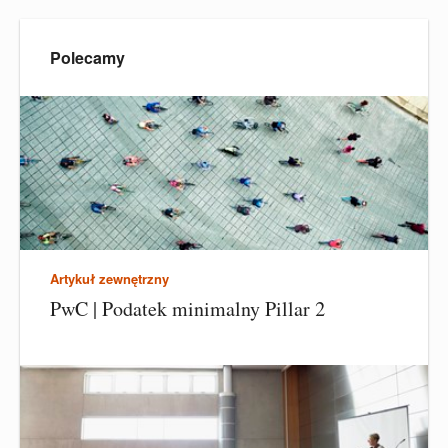
Polecamy
Artykuł zewnętrzny
PwC | Podatek minimalny Pillar 2