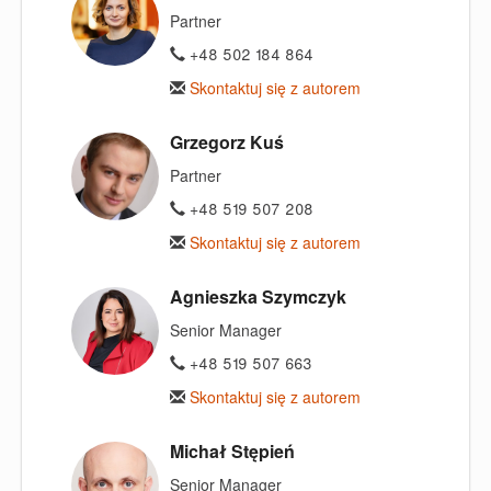
Partner
+48 502 184 864
Skontaktuj się z autorem
Grzegorz Kuś
Partner
+48 519 507 208
Skontaktuj się z autorem
Agnieszka Szymczyk
Senior Manager
+48 519 507 663
Skontaktuj się z autorem
Michał Stępień
Senior Manager