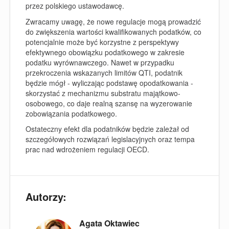
przez polskiego ustawodawcę.
Zwracamy uwagę, że nowe regulacje mogą prowadzić
do zwiększenia wartości kwalifikowanych podatków, co
potencjalnie może być korzystne z perspektywy
efektywnego obowiązku podatkowego w zakresie
podatku wyrównawczego. Nawet w przypadku
przekroczenia wskazanych limitów QTI, podatnik
będzie mógł - wyliczając podstawę opodatkowania -
skorzystać z mechanizmu substratu majątkowo-
osobowego, co daje realną szansę na wyzerowanie
zobowiązania podatkowego.
Ostateczny efekt dla podatników będzie zależał od
szczegółowych rozwiązań legislacyjnych oraz tempa
prac nad wdrożeniem regulacji OECD.
Autorzy:
Agata Oktawiec