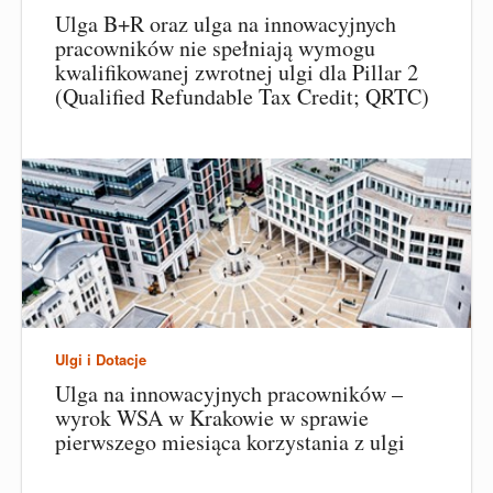
Ulga B+R oraz ulga na innowacyjnych
pracowników nie spełniają wymogu
kwalifikowanej zwrotnej ulgi dla Pillar 2
(Qualified Refundable Tax Credit; QRTC)
Ulgi i Dotacje
Ulga na innowacyjnych pracowników –
wyrok WSA w Krakowie w sprawie
pierwszego miesiąca korzystania z ulgi