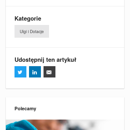
Kategorie
Ulgi i Dotacje
Udostępnij ten artykuł
Polecamy