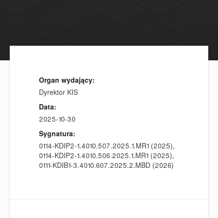
Organ wydający:
Dyrektor KIS
Data:
2025-10-30
Sygnatura:
0114-KDIP2-1.4010.507.2025.1.MR1 (2025),
0114-KDIP2-1.4010.506.2025.1.MR1 (2025),
0111-KDIB1-3.4010.607.2025.2.MBD (2026)