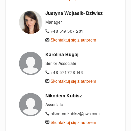
Justyna Wojtasik- Dziwisz
Manager
+48 519 507 201
Skontaktuj się z autorem
Karolina Bugaj
Senior Associate
+48 571 778 143
Skontaktuj się z autorem
Nikodem Kubisz
Associate
nikodem.kubisz@pwc.com
Skontaktuj się z autorem