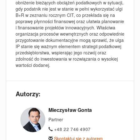
obniżenie bieżących obciążeń podatkowych w sytuacji,
gdy podatnik nie jest w stanie w pełni wykorzystać ulgi
B+R w zeznaniu rocznym CIT, co przekłada się na
poprawę płynności finansowej oraz ułatwia planowanie
i finansowanie projektów innowacyjnych. Właściwa
organizacja procesów wewnętrznych oraz odpowiednie
przygotowanie dokumentacyjne mogą sprawić, że ulga
IP stanie się ważnym elementem strategii podatkowej
przedsiębiorstwa, wspierając jego rozwój oraz
zdolność do inwestowania w rozwiązania o wysokiej
wartości dodanej.
Autorzy:
Mieczysław Gonta
Partner
+48 22 746 4907
Skontaktuj się z autorem