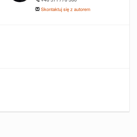
Skontaktuj się z autorem