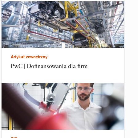
Artykuł zewnętrzny
PwC | Dofinansowania dla firm