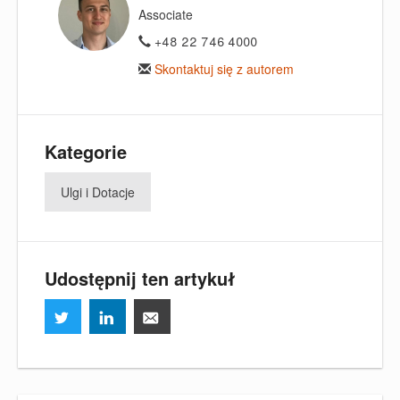
Associate
+48 22 746 4000
Skontaktuj się z autorem
Kategorie
Ulgi i Dotacje
Udostępnij ten artykuł