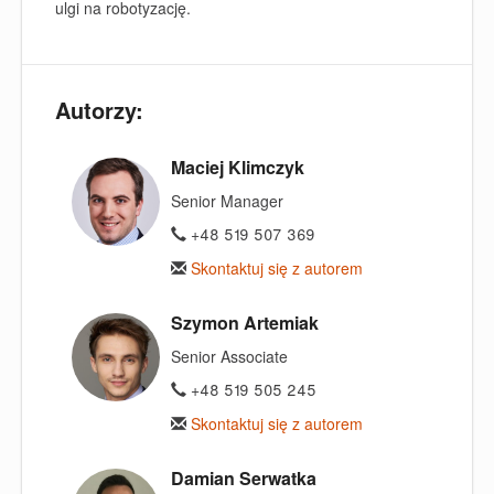
ulgi na robotyzację.
Autorzy:
Maciej Klimczyk
Senior Manager
+48 519 507 369
Skontaktuj się z autorem
Szymon Artemiak
Senior Associate
+48 519 505 245
Skontaktuj się z autorem
Damian Serwatka