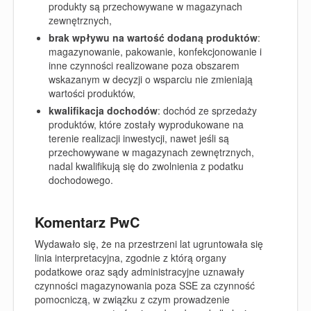
produkty są przechowywane w magazynach
zewnętrznych,
brak wpływu na wartość dodaną produktów
:
magazynowanie, pakowanie, konfekcjonowanie i
inne czynności realizowane poza obszarem
wskazanym w decyzji o wsparciu nie zmieniają
wartości produktów,
kwalifikacja dochodów
:
dochód ze sprzedaży
produktów, które zostały wyprodukowane na
terenie realizacji inwestycji, nawet jeśli są
przechowywane w magazynach zewnętrznych,
nadal kwalifikują się do zwolnienia z podatku
dochodowego.
Komentarz PwC
Wydawało się, że na przestrzeni lat ugruntowała się
linia interpretacyjna, zgodnie z którą organy
podatkowe oraz sądy administracyjne uznawały
czynności magazynowania poza SSE za czynność
pomocniczą, w związku z czym prowadzenie