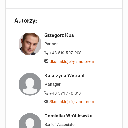
Autorzy:
Grzegorz Kuś
Partner
+48 519 507 208
Skontaktuj się z autorem
Katarzyna Welzant
Manager
+48 571 778 616
Skontaktuj się z autorem
Dominika Wróblewska
Senior Associate