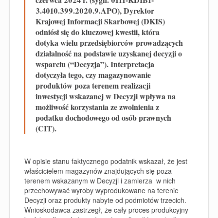
3.4010.399.2020.9.APO), Dyrektor
Krajowej Informacji Skarbowej (DKIS)
odniósł się do kluczowej kwestii, która
dotyka wielu przedsiębiorców prowadzących
działalność na podstawie uzyskanej decyzji o
wsparciu (“Decyzja”). Interpretacja
dotyczyła tego, czy magazynowanie
produktów poza terenem realizacji
inwestycji wskazanej w Decyzji wpływa na
możliwość korzystania ze zwolnienia z
podatku dochodowego od osób prawnych
(CIT).
W opisie stanu faktycznego podatnik wskazał, że jest
właścicielem magazynów znajdujących się poza
terenem wskazanym w Decyzji i zamierza w nich
przechowywać wyroby wyprodukowane na terenie
Decyzji oraz produkty nabyte od podmiotów trzecich.
Wnioskodawca zastrzegł, że cały proces produkcyjny