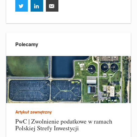
Polecamy
Artykuł zewnętrzny
PwC | Zwolnienie podatkowe w ramach
Polskiej Strefy Inwestycji