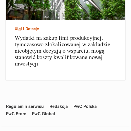
Ulgi i Dotacje
Wydatki na zakup linii produkcyjnej,
tymczasowo zlokalizowanej w zakładzie
nieobjętym decyzją o wsparciu, mogą
stanowić koszty kwalifikowane nowej
inwestycji
Regulamin serwisu
Redakcja
PwC Polska
PwC Store
PwC Global