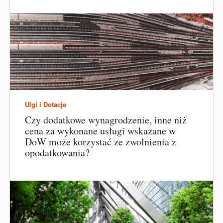
Ulgi i Dotacje
Czy dodatkowe wynagrodzenie, inne niż
cena za wykonane usługi wskazane w
DoW może korzystać ze zwolnienia z
opodatkowania?