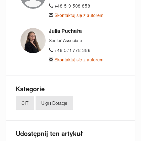
+48 519 508 858
Skontaktuj się z autorem
Julia Puchała
Senior Associate
+48 571 778 386
Skontaktuj się z autorem
Kategorie
CIT
Ulgi i Dotacje
Udostępnij ten artykuł