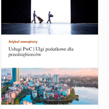
Artykuł zewnętrzny
Usługi PwC | Ulgi podatkowe dla
przedsiębiorców