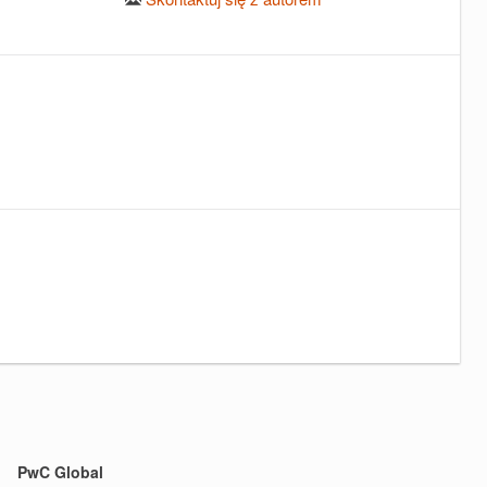
PwC Global