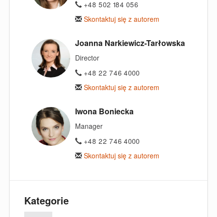
+48 502 184 056
Skontaktuj się z autorem
Joanna Narkiewicz-Tarłowska
Director
+48 22 746 4000
Skontaktuj się z autorem
Iwona Boniecka
Manager
+48 22 746 4000
Skontaktuj się z autorem
Kategorie