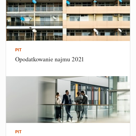
PIT
Opodatkowanie najmu 2021
PIT