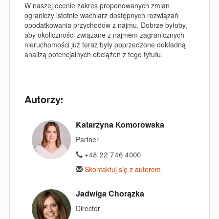
W naszej ocenie zakres proponowanych zmian
ograniczy istotnie wachlarz dostępnych rozwiązań
opodatkowania przychodów z najmu. Dobrze byłoby,
aby okoliczności związane z najmem
zagranicznych
nieruchomości już teraz były poprzedzone dokładną
analizą potencjalnych obciążeń z tego tytułu.
Autorzy:
Katarzyna Komorowska
Partner
+48 22 746 4000
Skontaktuj się z autorem
Jadwiga Chorązka
Director