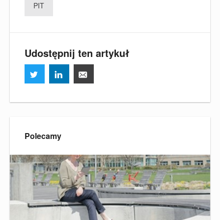
PIT
Udostępnij ten artykuł
Polecamy