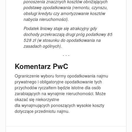
ponoszenia znacznych kosztów obniżających
podstawę opodatkowania (remontu, czynszu,
obsługi kredytu czy amortyzowanie kosztów
nabycia nieruchomości).
Podatek liniowy staje się atrakcyjny gdy
dochody
przekraczają drugi próg podatkowy 85
528 zł (w stosunku do opodatkowania na
zasadach ogólnych)
.
- - -
Komentarz PwC
Ograniczenie wyboru formy opodatkowania najmu
prywatnego i obligatoryjne opodatkowanie tych
przychodów ryczałtem będzie istotne dla osób
zarabiających na wynajmie nieruchomości.
Może
okazać się niekorzystne
dla wynajmujących
ponoszących wysokie koszty
dotyczące przedmiotu najmu.