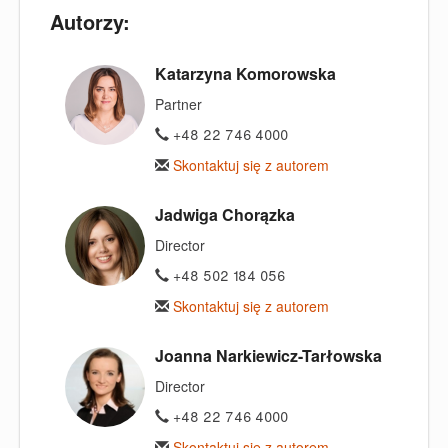
Autorzy:
Katarzyna Komorowska
Partner
+48 22 746 4000
Skontaktuj się z autorem
Jadwiga Chorązka
Director
+48 502 184 056
Skontaktuj się z autorem
Joanna Narkiewicz-Tarłowska
Director
+48 22 746 4000
Skontaktuj się z autorem