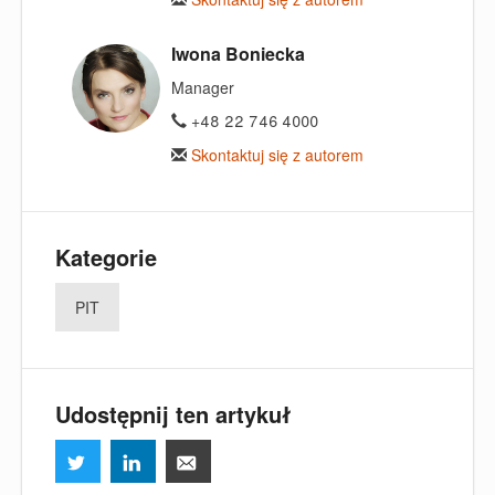
Iwona Boniecka
Manager
+48 22 746 4000
Skontaktuj się z autorem
Kategorie
PIT
Udostępnij ten artykuł