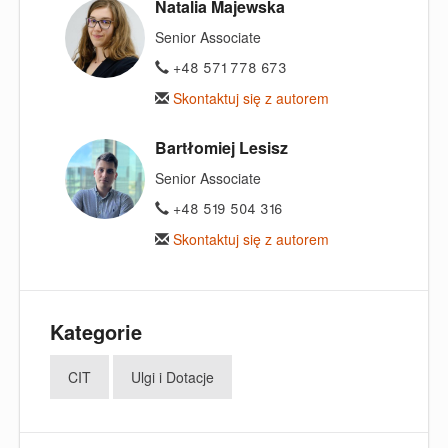
Natalia Majewska
Senior Associate
+48 571 778 673
Skontaktuj się z autorem
Bartłomiej Lesisz
Senior Associate
+48 519 504 316
Skontaktuj się z autorem
Kategorie
CIT
Ulgi i Dotacje