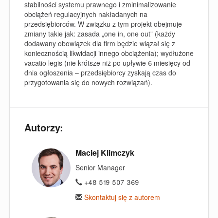
stabilności systemu prawnego i zminimalizowanie
obciążeń regulacyjnych nakładanych na
przedsiębiorców. W związku z tym projekt obejmuje
zmiany takie jak: zasada „one in, one out” (każdy
dodawany obowiązek dla firm będzie wiązał się z
koniecznością likwidacji innego obciążenia); wydłużone
vacatio legis (nie krótsze niż po upływie 6 miesięcy od
dnia ogłoszenia – przedsiębiorcy zyskają czas do
przygotowania się do nowych rozwiązań).
Autorzy:
Maciej Klimczyk
Senior Manager
+48 519 507 369
Skontaktuj się z autorem