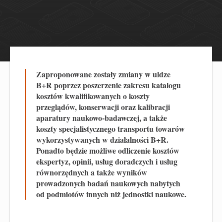
Zaproponowane zostały zmiany w uldze
B+R poprzez poszerzenie zakresu katalogu
kosztów kwalifikowanych o koszty
przeglądów, konserwacji oraz kalibracji
aparatury naukowo-badawczej, a także
koszty specjalistycznego transportu towarów
wykorzystywanych w działalności B+R.
Ponadto będzie możliwe odliczenie kosztów
ekspertyz, opinii, usług doradczych i usług
równorzędnych a także wyników
prowadzonych badań naukowych nabytych
od podmiotów innych niż jednostki naukowe.