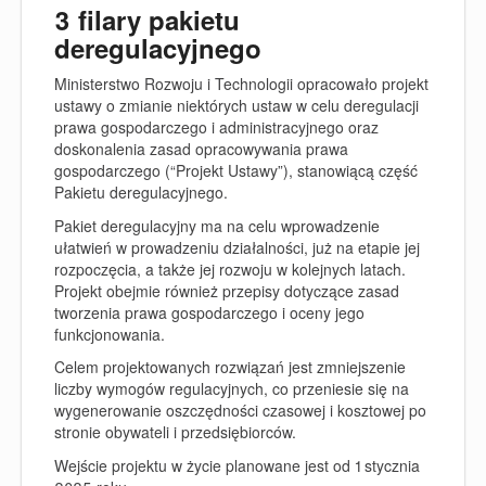
3 filary pakietu
deregulacyjnego
Ministerstwo
Rozwoju i Technologii opracowało projekt
ustawy o zmianie niektórych ustaw w celu deregulacji
prawa gospodarczego i administracyjnego oraz
doskonalenia zasad opracowywania prawa
gospodarczego (“Projekt Ustawy”), stanowiącą część
Pakietu deregulacyjnego.
Pakiet deregulacyjny ma na celu wprowadzenie
ułatwień w prowadzeniu działalności, już na etapie jej
rozpoczęcia, a także jej rozwoju w kolejnych latach.
Projekt obejmie również przepisy dotyczące zasad
tworzenia prawa gospodarczego i oceny jego
funkcjonowania.
Celem projektowanych rozwiązań jest zmniejszenie
liczby wymogów regulacyjnych, co przeniesie się na
wygenerowanie oszczędności czasowej i kosztowej po
stronie obywateli i przedsiębiorców.
Wejście projektu w życie planowane jest od 1 stycznia