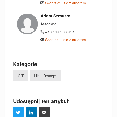
Skontaktuj się z autorem
Adam Szmurło
Associate
+48 519 506 954
Skontaktuj się z autorem
Kategorie
CIT
Ulgi i Dotacje
Udostępnij ten artykuł