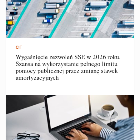
CIT
Wygaśnięcie zezwoleń SSE w 2026 roku.
Szansa na wykorzystanie pełnego limitu
pomocy publicznej przez zmianę stawek
amortyzacyjnych