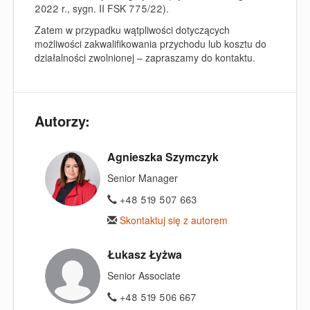
2022 r., sygn. II FSK 775/22).
Zatem w przypadku wątpliwości dotyczących
możliwości zakwalifikowania przychodu lub kosztu do
działalności zwolnionej – zapraszamy do kontaktu.
Autorzy:
Agnieszka Szymczyk
Senior Manager
+48 519 507 663
Skontaktuj się z autorem
Łukasz Łyżwa
Senior Associate
+48 519 506 667