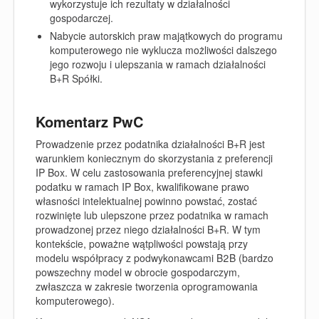
wykorzystuje ich rezultaty w działalności
gospodarczej.
Nabycie autorskich praw majątkowych do programu
komputerowego nie wyklucza możliwości dalszego
jego rozwoju i ulepszania w ramach działalności
B+R Spółki.
Komentarz PwC
Prowadzenie przez podatnika działalności B+R jest
warunkiem koniecznym do skorzystania z preferencji
IP Box. W celu zastosowania preferencyjnej stawki
podatku w ramach IP Box, kwalifikowane prawo
własności intelektualnej powinno powstać, zostać
rozwinięte lub ulepszone przez podatnika w ramach
prowadzonej przez niego działalności B+R. W tym
kontekście, poważne wątpliwości powstają przy
modelu współpracy z podwykonawcami B2B (bardzo
powszechny model w obrocie gospodarczym,
zwłaszcza w zakresie tworzenia oprogramowania
komputerowego).