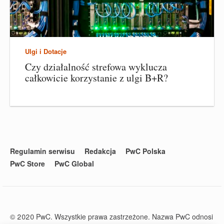
Ulgi i Dotacje
Czy działalność strefowa wyklucza
całkowicie korzystanie z ulgi B+R?
Regulamin serwisu
Redakcja
PwC Polska
PwC Store
PwC Global
© 2020 PwC. Wszystkie prawa zastrzeżone. Nazwa PwC odnosi