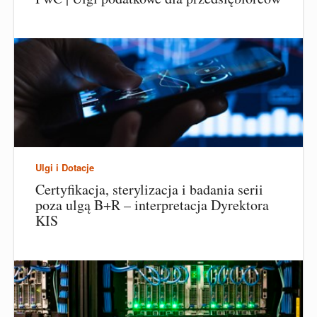
Ulgi i Dotacje
Certyfikacja, sterylizacja i badania serii
poza ulgą B+R – interpretacja Dyrektora
KIS