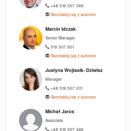
+48 519 507 369
Skontaktuj się z autorem
Marcin Idczak
Senior Manager
519 507 801
Skontaktuj się z autorem
Justyna Wojtasik- Dziwisz
Manager
+48 519 507 201
Skontaktuj się z autorem
Michał Jaros
Associate
+48 519 507 466