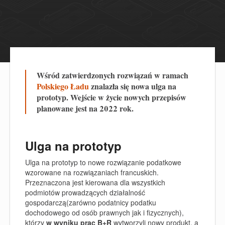
Wśród zatwierdzonych rozwiązań w ramach
Polskiego Ładu
znalazła się nowa ulga na
prototyp. Wejście w życie nowych przepisów
planowane jest na 2022 rok.
Ulga na prototyp
Ulga na prototyp to nowe rozwiązanie podatkowe
wzorowane na rozwiązaniach francuskich.
Przeznaczona jest kierowana dla wszystkich
podmiotów prowadzących działalność
gospodarczą(zarówno podatnicy podatku
dochodowego od osób prawnych jak i fizycznych),
którzy
w wyniku prac B+R
wytworzyli nowy produkt, a