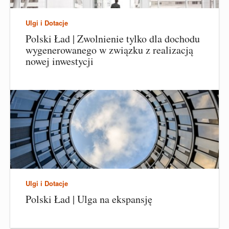
Ulgi i Dotacje
Polski Ład | Zwolnienie tylko dla dochodu
wygenerowanego w związku z realizacją
nowej inwestycji
Ulgi i Dotacje
Polski Ład | Ulga na ekspansję