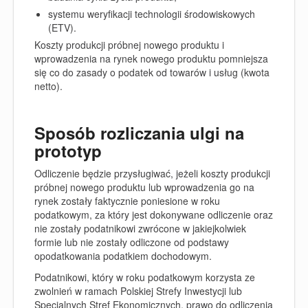
systemu weryfikacji technologii środowiskowych
(ETV).
Koszty produkcji próbnej nowego produktu i
wprowadzenia na rynek nowego produktu pomniejsza
się co do zasady o podatek od towarów i usług (kwota
netto).
Sposób rozliczania ulgi na
prototyp
Odliczenie będzie przysługiwać, jeżeli koszty produkcji
próbnej nowego produktu lub wprowadzenia go na
rynek zostały faktycznie poniesione w roku
podatkowym, za który jest dokonywane odliczenie oraz
nie zostały podatnikowi zwrócone w jakiejkolwiek
formie lub nie zostały odliczone od podstawy
opodatkowania podatkiem dochodowym.
Podatnikowi, który w roku podatkowym korzysta ze
zwolnień w ramach Polskiej Strefy Inwestycji lub
Specjalnych Stref Ekonomicznych, prawo do odliczenia