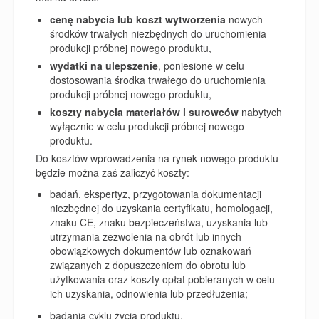
cenę nabycia lub koszt wytworzenia
nowych
środków trwałych niezbędnych do uruchomienia
produkcji próbnej nowego produktu,
wydatki na ulepszenie
, poniesione w celu
dostosowania środka trwałego do uruchomienia
produkcji próbnej nowego produktu,
koszty nabycia materiałów i surowców
nabytych
wyłącznie w celu produkcji próbnej nowego
produktu.
Do kosztów wprowadzenia na rynek nowego produktu
będzie można zaś zaliczyć koszty:
badań, ekspertyz, przygotowania dokumentacji
niezbędnej do uzyskania certyfikatu, homologacji,
znaku CE, znaku bezpieczeństwa, uzyskania lub
utrzymania zezwolenia na obrót lub innych
obowiązkowych dokumentów lub oznakowań
związanych z dopuszczeniem do obrotu lub
użytkowania oraz koszty opłat pobieranych w celu
ich uzyskania, odnowienia lub przedłużenia;
badania cyklu życia produktu,