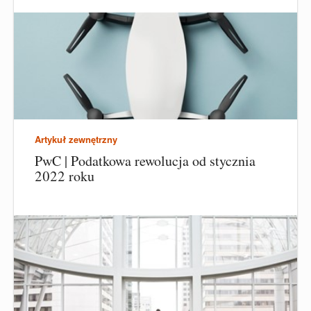
Artykuł zewnętrzny
PwC | Podatkowa rewolucja od stycznia
2022 roku