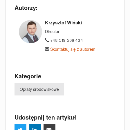
Autorzy:
Krzysztof Wiński
Director
+48 519 506 434
Skontaktuj się z autorem
Kategorie
Opłaty środowiskowe
Udostępnij ten artykuł