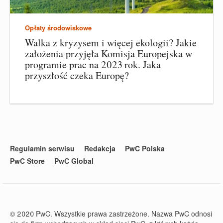
Opłaty środowiskowe
Walka z kryzysem i więcej ekologii? Jakie
założenia przyjęła Komisja Europejska w
programie prac na 2023 rok. Jaka
przyszłość czeka Europę?
Regulamin serwisu
Redakcja
PwC Polska
PwC Store
PwC Global
© 2020 PwC. Wszystkie prawa zastrzeżone. Nazwa PwC odnosi