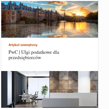
Artykuł zewnętrzny
PwC | Ulgi podatkowe dla
przedsiębiorców