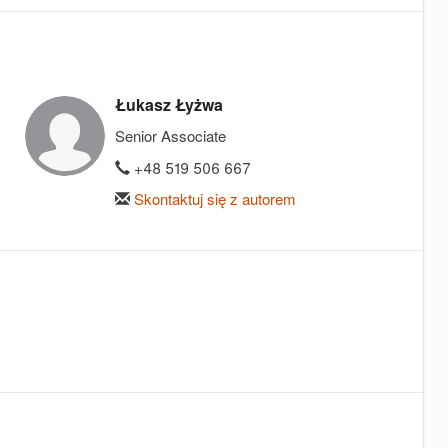
Łukasz Łyżwa
Senior Associate
+48 519 506 667
Skontaktuj się z autorem