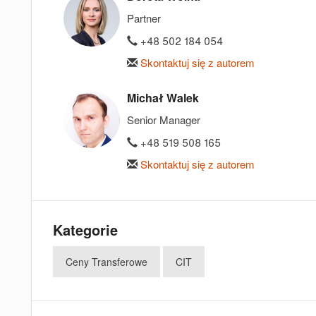
Partner
+48 502 184 054
Skontaktuj się z autorem
Michał Walek
Senior Manager
+48 519 508 165
Skontaktuj się z autorem
Kategorie
Ceny Transferowe
CIT