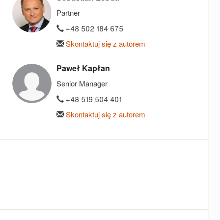
Partner
+48 502 184 675
Skontaktuj się z autorem
Paweł Kapłan
Senior Manager
+48 519 504 401
Skontaktuj się z autorem