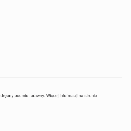
rębny podmiot prawny. Więcej informacji na stronie