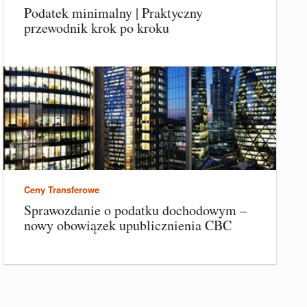
Podatek minimalny | Praktyczny
przewodnik krok po kroku
Ceny Transferowe
Sprawozdanie o podatku dochodowym –
nowy obowiązek upublicznienia CBC