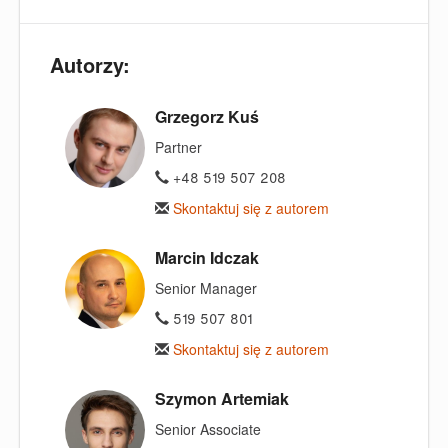
Autorzy:
Grzegorz Kuś
Partner
+48 519 507 208
Skontaktuj się z autorem
Marcin Idczak
Senior Manager
519 507 801
Skontaktuj się z autorem
Szymon Artemiak
Senior Associate