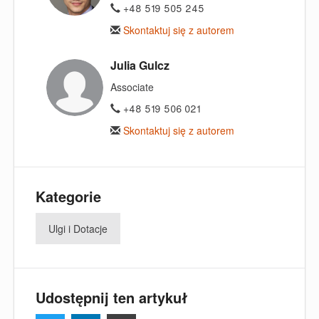
+48 519 505 245
Skontaktuj się z autorem
Julia Gulcz
Associate
+48 519 506 021
Skontaktuj się z autorem
Kategorie
Ulgi i Dotacje
Udostępnij ten artykuł