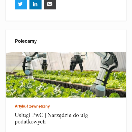
Polecamy
Artykuł zewnętrzny
Usługi PwC | Narzędzie do ulg
podatkowych