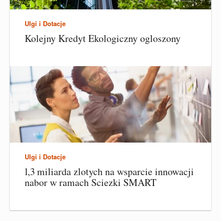
Ulgi i Dotacje
Kolejny Kredyt Ekologiczny ogloszony
Ulgi i Dotacje
1,3 miliarda zlotych na wsparcie innowacji
nabor w ramach Sciezki SMART