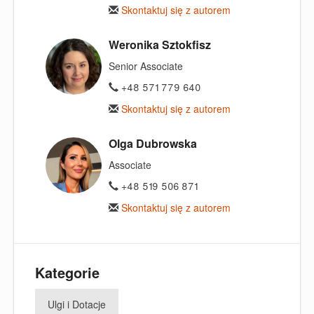
Skontaktuj się z autorem
Weronika Sztokfisz
Senior Associate
+48 571 779 640
Skontaktuj się z autorem
Olga Dubrowska
Associate
+48 519 506 871
Skontaktuj się z autorem
Kategorie
Ulgi i Dotacje