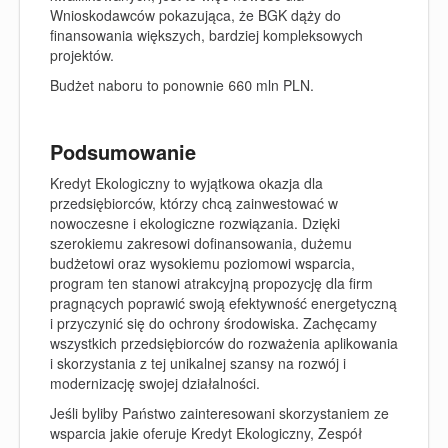
Wnioskodawców pokazująca, że BGK dąży do
finansowania większych, bardziej kompleksowych
projektów.
Budżet naboru to ponownie 660 mln PLN.
Podsumowanie
Kredyt Ekologiczny to wyjątkowa okazja dla
przedsiębiorców, którzy chcą zainwestować w
nowoczesne i ekologiczne rozwiązania. Dzięki
szerokiemu zakresowi dofinansowania, dużemu
budżetowi oraz wysokiemu poziomowi wsparcia,
program ten stanowi atrakcyjną propozycję dla firm
pragnących poprawić swoją efektywność energetyczną
i przyczynić się do ochrony środowiska. Zachęcamy
wszystkich przedsiębiorców do rozważenia aplikowania
i skorzystania z tej unikalnej szansy na rozwój i
modernizację swojej działalności.
Jeśli byliby Państwo zainteresowani skorzystaniem ze
wsparcia jakie oferuje Kredyt Ekologiczny, Zespół