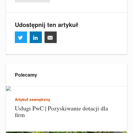
Udostępnij ten artykuł
Polecamy
Artykuł zewnętrzny
Usługi PwC | Pozyskiwanie dotacji dla
firm