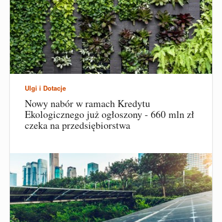
Ulgi i Dotacje
Nowy nabór w ramach Kredytu
Ekologicznego już ogłoszony - 660 mln zł
czeka na przedsiębiorstwa