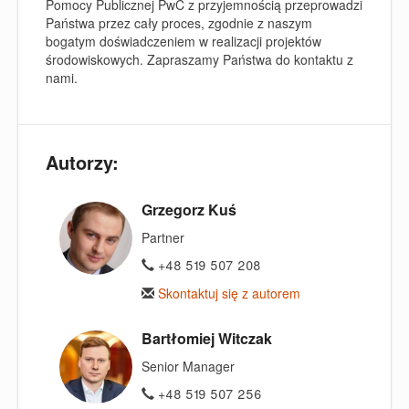
Pomocy Publicznej PwC z przyjemnością przeprowadzi
Państwa przez cały proces, zgodnie z naszym
bogatym doświadczeniem w realizacji projektów
środowiskowych. Zapraszamy Państwa do kontaktu z
nami.
Autorzy:
Grzegorz Kuś
Partner
+48 519 507 208
Skontaktuj się z autorem
Bartłomiej Witczak
Senior Manager
+48 519 507 256