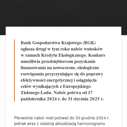
Bank Gospodarstwa Krajowego (BGK)
ogłasza drugi w tym roku nabór wniosków
w ramach Kredytu Ekologicznego. Konkurs
umożliwia przedsiębiorcom pozyskanie
finansowania na nowoczesne, ekologiczne
rozwiązania przyczyniające się do poprawy
efektywności energetycznej i osiągnięcia
celów wynikających z Europejskiego
Zielonego Ładu. Nabór potrwa od 17
października 2024 r. do 31 stycznia 2025 r.
Pierwotnie nabór miał potrwać do 30 grudnia 2024 r.
jednak wraz z ostatnią aktualizacją harmonogramu