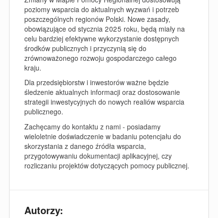
poziomy wsparcia do aktualnych wyzwań i potrzeb
poszczególnych regionów Polski. Nowe zasady,
obowiązujące od stycznia 2025 roku, będą miały na
celu bardziej efektywne wykorzystanie dostępnych
środków publicznych i przyczynią się do
zrównoważonego rozwoju gospodarczego całego
kraju.
Dla przedsiębiorstw i inwestorów ważne będzie
śledzenie aktualnych informacji oraz dostosowanie
strategii inwestycyjnych do nowych realiów wsparcia
publicznego.
Zachęcamy do kontaktu z nami - posiadamy
wieloletnie doświadczenie w badaniu potencjału do
skorzystania z danego źródła wsparcia,
przygotowywaniu dokumentacji aplikacyjnej, czy
rozliczaniu projektów dotyczących pomocy publicznej.
Autorzy: