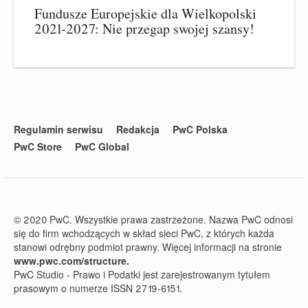
Fundusze Europejskie dla Wielkopolski
2021-2027: Nie przegap swojej szansy!
Regulamin serwisu
Redakcja
PwC Polska
PwC Store
PwC Global
© 2020 PwC. Wszystkie prawa zastrzeżone. Nazwa PwC odnosi
się do firm wchodzących w skład sieci PwC, z których każda
stanowi odrębny podmiot prawny. Więcej informacji na stronie
www.pwc.com/structure.
PwC Studio - Prawo i Podatki jest zarejestrowanym tytułem
prasowym o numerze ISSN 2719-6151.