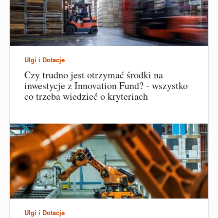
Ulgi i Dotacje
Czy trudno jest otrzymać środki na
inwestycje z Innovation Fund? - wszystko
co trzeba wiedzieć o kryteriach
Ulgi i Dotacje