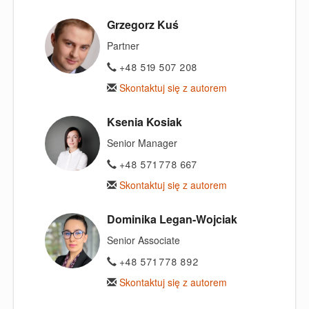
Grzegorz Kuś
Partner
+48 519 507 208
Skontaktuj się z autorem
Ksenia Kosiak
Senior Manager
+48 571 778 667
Skontaktuj się z autorem
Dominika Legan-Wojciak
Senior Associate
+48 571 778 892
Skontaktuj się z autorem