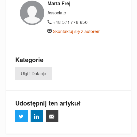
Marta Frej
Associate
+48 571 778 650
Skontaktuj się z autorem
Kategorie
Ulgi i Dotacje
Udostępnij ten artykuł