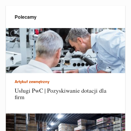
Polecamy
Artykuł zewnętrzny
Usługi PwC | Pozyskiwanie dotacji dla
firm