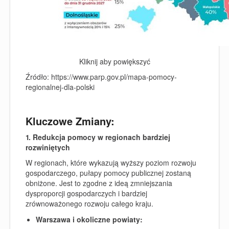
Kliknij aby powiększyć
Źródło: https://www.parp.gov.pl/mapa-pomocy-
regionalnej-dla-polski
Kluczowe Zmiany:
1. Redukcja pomocy w regionach bardziej
rozwiniętych
W regionach, które wykazują wyższy poziom rozwoju
gospodarczego, pułapy pomocy publicznej zostaną
obniżone. Jest to zgodne z ideą zmniejszania
dysproporcji gospodarczych i bardziej
zrównoważonego rozwoju całego kraju.
Warszawa i okoliczne powiaty: