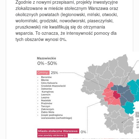
Zgodnie z nowymi przepisami, projekty inwestycyjne
zlokalizowane w mieście stołecznym Warszawa oraz
okolicznych powiatach (legionowski, miński, otwocki,
wołomiński, grodziski, nowodworski, piaseczyński,
pruszkowski) nie kwalifikują się do otrzymania
wsparcia. To oznacza, że intensywność pomocy dla
tych obszarów wynosi 0%.