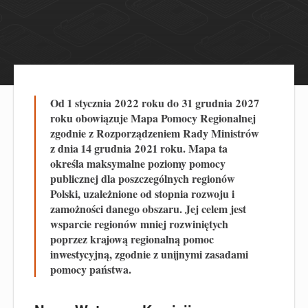
Od 1 stycznia 2022 roku do 31 grudnia 2027
roku obowiązuje Mapa Pomocy Regionalnej
zgodnie z Rozporządzeniem Rady Ministrów
z dnia 14 grudnia 2021 roku. Mapa ta
określa maksymalne poziomy pomocy
publicznej dla poszczególnych regionów
Polski, uzależnione od stopnia rozwoju i
zamożności danego obszaru. Jej celem jest
wsparcie regionów mniej rozwiniętych
poprzez krajową regionalną pomoc
inwestycyjną, zgodnie z unijnymi zasadami
pomocy państwa.