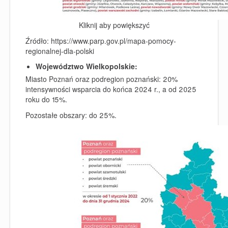
Kliknij aby powiększyć
Źródło: https://www.parp.gov.pl/mapa-pomocy-
regionalnej-dla-polski
Województwo Wielkopolskie:
Miasto Poznań oraz podregion poznański: 20%
intensywności wsparcia do końca 2024 r., a od 2025
roku do 15%.
Pozostałe obszary: do 25%.