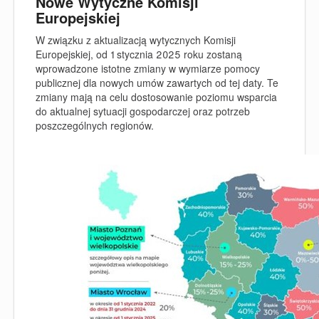
Nowe Wytyczne Komisji
Europejskiej
W związku z aktualizacją wytycznych Komisji
Europejskiej, od 1 stycznia 2025 roku zostaną
wprowadzone istotne zmiany w wymiarze pomocy
publicznej dla nowych umów zawartych od tej daty. Te
zmiany mają na celu dostosowanie poziomu wsparcia
do aktualnej sytuacji gospodarczej oraz potrzeb
poszczególnych regionów.