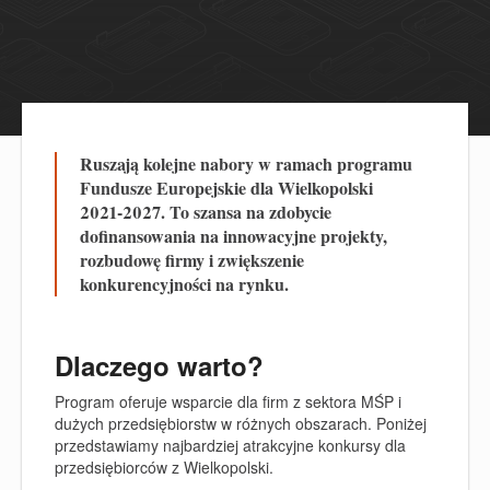
Ruszają kolejne nabory w ramach programu
Fundusze Europejskie dla Wielkopolski
2021-2027. To szansa na zdobycie
dofinansowania na innowacyjne projekty,
rozbudowę firmy i zwiększenie
konkurencyjności na rynku.
Dlaczego warto?
Program oferuje wsparcie dla firm z sektora MŚP i
dużych przedsiębiorstw w różnych obszarach.
Poniżej
przedstawiamy najbardziej atrakcyjne konkursy dla
przedsiębiorców z Wielkopolski.