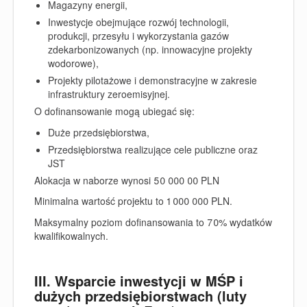
Magazyny energii,
Inwestycje obejmujące rozwój technologii,
produkcji, przesyłu i wykorzystania gazów
zdekarbonizowanych (np. innowacyjne projekty
wodorowe),
Projekty pilotażowe i demonstracyjne w zakresie
infrastruktury zeroemisyjnej.
O dofinansowanie mogą ubiegać się:
Duże przedsiębiorstwa,
Przedsiębiorstwa realizujące cele publiczne oraz
JST
Alokacja w naborze wynosi 50 000 00 PLN
Minimalna wartość projektu to 1 000 000 PLN.
Maksymalny poziom dofinansowania to 70% wydatków
kwalifikowalnych.
III. Wsparcie inwestycji w MŚP i
dużych przedsiębiorstwach (luty