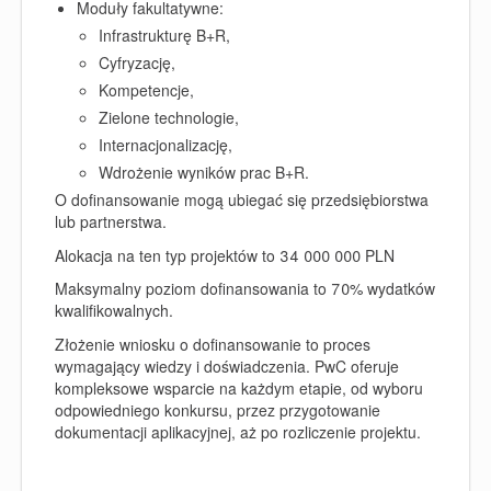
Moduły fakultatywne:
Infrastrukturę B+R,
Cyfryzację,
Kompetencje,
Zielone technologie,
Internacjonalizację,
Wdrożenie wyników prac B+R.
O dofinansowanie mogą ubiegać się przedsiębiorstwa
lub partnerstwa.
Alokacja na ten typ projektów to 34 000 000 PLN
Maksymalny poziom dofinansowania to 70% wydatków
kwalifikowalnych.
Złożenie wniosku o dofinansowanie to proces
wymagający wiedzy i doświadczenia. PwC oferuje
kompleksowe wsparcie na każdym etapie, od wyboru
odpowiedniego konkursu, przez przygotowanie
dokumentacji aplikacyjnej, aż po rozliczenie projektu.