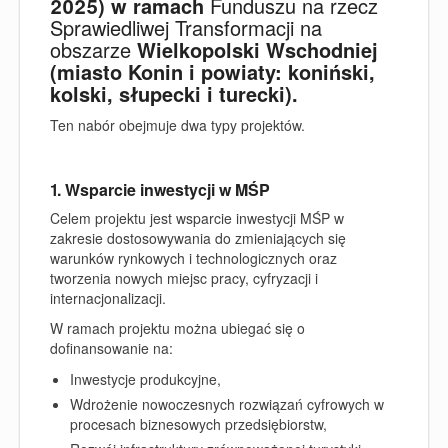
2025) w ramach
Funduszu na rzecz
Sprawiedliwej Transformacji na
obszarze
Wielkopolski Wschodniej
(miasto Konin i powiaty: koniński,
kolski, słupecki i turecki).
Ten nabór obejmuje dwa typy projektów.
1. Wsparcie inwestycji w MŚP
Celem projektu jest wsparcie inwestycji MŚP w
zakresie dostosowywania do zmieniających się
warunków rynkowych i technologicznych oraz
tworzenia nowych miejsc pracy, cyfryzacji i
internacjonalizacji.
W ramach projektu można ubiegać się o
dofinansowanie na:
Inwestycje produkcyjne,
Wdrożenie nowoczesnych rozwiązań cyfrowych w
procesach biznesowych przedsiębiorstw,