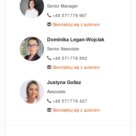
Senior Manager
+48 571 778 667
Skontaktuj się z autorem
Dominika Legan-Wojciak
Senior Associate
+48 571 778 892
Skontaktuj się z autorem
Justyna Golisz
Associate
+48 571 778 427
Skontaktuj się z autorem