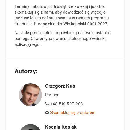
Terminy naborów już trwają! Nie zwlekaj i już dziś
skontaktuj się z nami, aby dowiedzieć się więcej o
możliwościach dofinansowania w ramach programu
Fundusze Europejskie dla Wielkopolski 2021-2027.
Nasi eksperci chętnie odpowiedzą na Twoje pytania i
pomogą Ci w przygotowaniu skutecznego wniosku
aplikacyjnego.
Autorzy:
Grzegorz Kuś
Partner
+48 519 507 208
Skontaktuj się z autorem
Ksenia Kosiak