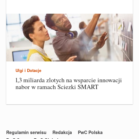
Ulgi i Dotacje
1,3 miliarda zlotych na wsparcie innowacji
nabor w ramach Sciezki SMART
Regulamin serwisu
Redakcja
PwC Polska