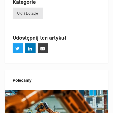
Kategorie
Ulgi i Dotacje
Udostępnij ten artykuł
Polecamy