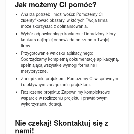
Jak możemy Ci pomóc?
Analiza potrzeb i możliwości:
Pomożemy Ci
zidentyfikować obszary, w których Twoja firma
może skorzystać z dofinansowania.
Wybór odpowiedniego konkursu:
Doradzimy, który
konkurs najlepiej odpowiada potrzebom Twojej
firmy.
Przygotowanie wniosku aplikacyjnego:
Sporządzamy kompletną dokumentację aplikacyjną,
spełniającą wszystkie wymogi formalne i
merytoryczne.
Zarządzanie projektem:
Pomożemy Ci w sprawnym
i efektywnym zarządzaniu projektem.
Rozliczenie projektu:
Zapewnimy kompleksowe
wsparcie w rozliczeniu projektu i prawidłowym
wykorzystaniu dotacji.
Nie czekaj! Skontaktuj się z
nami!