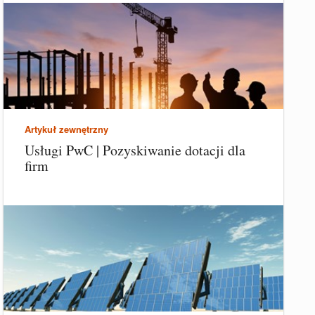
Artykuł zewnętrzny
Usługi PwC | Pozyskiwanie dotacji dla
firm